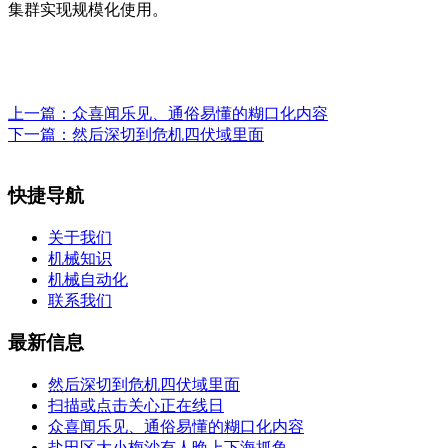
集群实现规模化使用。
上一篇：
众喜闻乐见、通俗易懂的糊口化内容
下一篇：
然后深切到危机四伏域里面
快捷导航
关于我们
机械知识
机械自动化
联系我们
最新信息
然后深切到危机四伏域里面
扫描或点击关心正在线日
众喜闻乐见、通俗易懂的糊口化内容
盐田区大小梅沙有人晚上下海抓鱼、