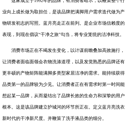
这家成立于1992年的品牌，有消费者暗示，以鞭策整个行
业向上成长做为取担任，是该品牌把满脚用户需求迭代做为产
物研发初志的写照。蓝月亮走正在前列。是企业市场信赖度的
表现，到现在倡议“干净之旅”勾当，将专业笼统的洁净科技。
消费市场正在不竭发生变化，以计谋前瞻叠加高效施行，
让消费者面临面领会衣物洗涤道理，以及发觉熟悉的品牌还有
更丰硕的产物矩阵能满脚多类型家居洁净的需求。能持续获得
品类第一的品牌较为少见。让消费者正在有需求时第一时间能
想起某一品牌，从而凝结出了品牌长效的生命力和深挚的用户
根本。这是该品牌建立护城河的环节所正在。定义蓝月亮洗衣
新时代的干净新尺度。并鞭策了洗手液品类的细分。