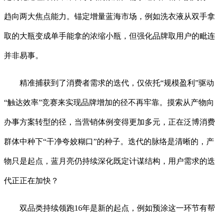
趋向两大焦点能力。锚定增量蓝海市场，例如洗衣液从双手拿
取的大瓶变成单手能拿的浓缩小瓶，但强化品牌取用户的毗连
并非易事。
精准捕获到了消费者需求的迭代，仅依托“规模盈利”驱动
“触达效率”竞赛来实现品牌增加的径不再牢靠。摸索从产物向
办事方案转型的径，当营销体例变得更加多元，正在泛博消费
群体中种下“干净夸姣糊口”的种子。迭代的脉络是清晰的，产
物只是起点，蓝月亮仍持续深化既定计谋结构，用户需求的迭
代正正在加快？
双品类持续领跑16年是新的起点，例如预涂这一环节有帮