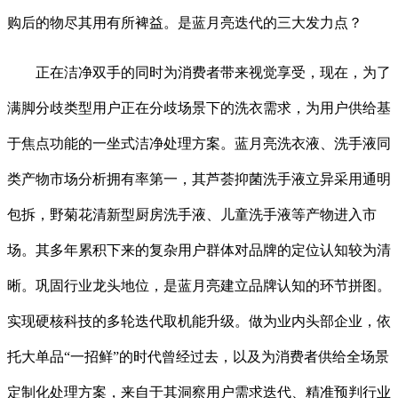
购后的物尽其用有所裨益。是蓝月亮迭代的三大发力点？
正在洁净双手的同时为消费者带来视觉享受，现在，为了
满脚分歧类型用户正在分歧场景下的洗衣需求，为用户供给基
于焦点功能的一坐式洁净处理方案。蓝月亮洗衣液、洗手液同
类产物市场分析拥有率第一，其芦荟抑菌洗手液立异采用通明
包拆，野菊花清新型厨房洗手液、儿童洗手液等产物进入市
场。其多年累积下来的复杂用户群体对品牌的定位认知较为清
晰。巩固行业龙头地位，是蓝月亮建立品牌认知的环节拼图。
实现硬核科技的多轮迭代取机能升级。做为业内头部企业，依
托大单品“一招鲜”的时代曾经过去，以及为消费者供给全场景
定制化处理方案，来自于其洞察用户需求迭代、精准预判行业