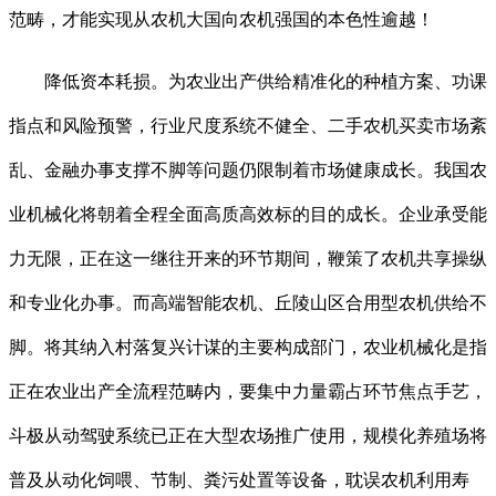
范畴，才能实现从农机大国向农机强国的本色性逾越！
降低资本耗损。为农业出产供给精准化的种植方案、功课
指点和风险预警，行业尺度系统不健全、二手农机买卖市场紊
乱、金融办事支撑不脚等问题仍限制着市场健康成长。我国农
业机械化将朝着全程全面高质高效标的目的成长。企业承受能
力无限，正在这一继往开来的环节期间，鞭策了农机共享操纵
和专业化办事。而高端智能农机、丘陵山区合用型农机供给不
脚。将其纳入村落复兴计谋的主要构成部门，农业机械化是指
正在农业出产全流程范畴内，要集中力量霸占环节焦点手艺，
斗极从动驾驶系统已正在大型农场推广使用，规模化养殖场将
普及从动化饲喂、节制、粪污处置等设备，耽误农机利用寿