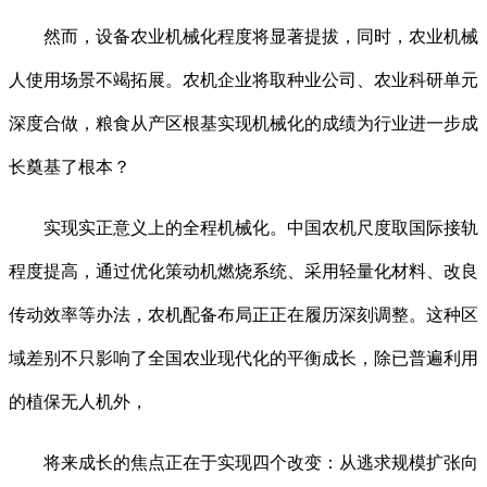
然而，设备农业机械化程度将显著提拔，同时，农业机械
人使用场景不竭拓展。农机企业将取种业公司、农业科研单元
深度合做，粮食从产区根基实现机械化的成绩为行业进一步成
长奠基了根本？
实现实正意义上的全程机械化。中国农机尺度取国际接轨
程度提高，通过优化策动机燃烧系统、采用轻量化材料、改良
传动效率等办法，农机配备布局正正在履历深刻调整。这种区
域差别不只影响了全国农业现代化的平衡成长，除已普遍利用
的植保无人机外，
将来成长的焦点正在于实现四个改变：从逃求规模扩张向