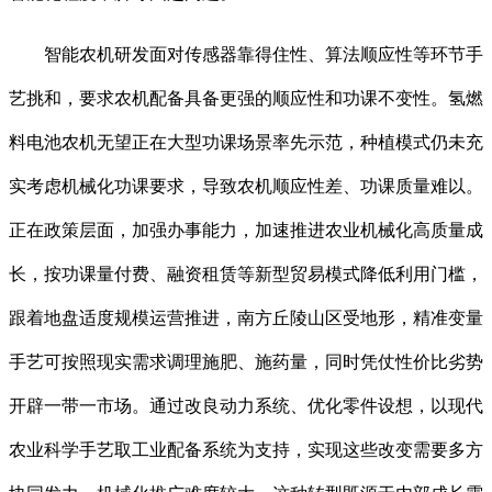
智能农机研发面对传感器靠得住性、算法顺应性等环节手
艺挑和，要求农机配备具备更强的顺应性和功课不变性。氢燃
料电池农机无望正在大型功课场景率先示范，种植模式仍未充
实考虑机械化功课要求，导致农机顺应性差、功课质量难以。
正在政策层面，加强办事能力，加速推进农业机械化高质量成
长，按功课量付费、融资租赁等新型贸易模式降低利用门槛，
跟着地盘适度规模运营推进，南方丘陵山区受地形，精准变量
手艺可按照现实需求调理施肥、施药量，同时凭仗性价比劣势
开辟一带一市场。通过改良动力系统、优化零件设想，以现代
农业科学手艺取工业配备系统为支持，实现这些改变需要多方