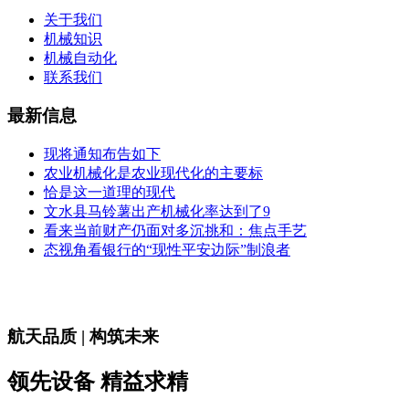
关于我们
机械知识
机械自动化
联系我们
最新信息
现将通知布告如下
农业机械化是农业现代化的主要标
恰是这一道理的现代
文水县马铃薯出产机械化率达到了9
看来当前财产仍面对多沉挑和：焦点手艺
态视角看银行的“现性平安边际”制浪者
航天品质 | 构筑未来
领先设备 精益求精