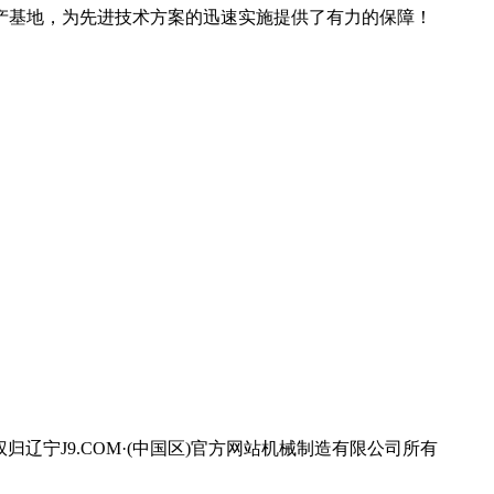
产基地，为先进技术方案的迅速实施提供了有力的保障！
宁J9.COM·(中国区)官方网站机械制造有限公司所有