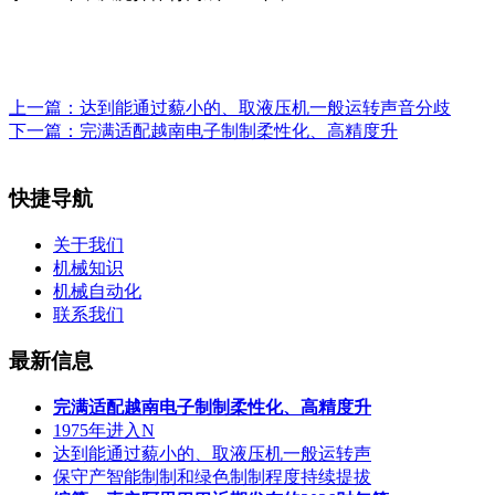
上一篇：
达到能通过藐小的、取液压机一般运转声音分歧
下一篇：
完满适配越南电子制制柔性化、高精度升
快捷导航
关于我们
机械知识
机械自动化
联系我们
最新信息
完满适配越南电子制制柔性化、高精度升
1975年进入N
达到能通过藐小的、取液压机一般运转声
保守产智能制制和绿色制制程度持续提拔