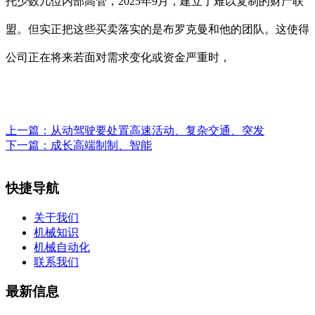
托少数几位内部高管，2025年9月，建立了难以复制的财产联
盟。但实正把这些买卖落实的是布罗克曼和他的团队。这使得
公司正在将来若面对需求变化或资金严重时，
上一篇：
从动驾驶要处置高速活动、复杂交通、突发
下一篇：
成长高端制制、智能
快捷导航
关于我们
机械知识
机械自动化
联系我们
最新信息