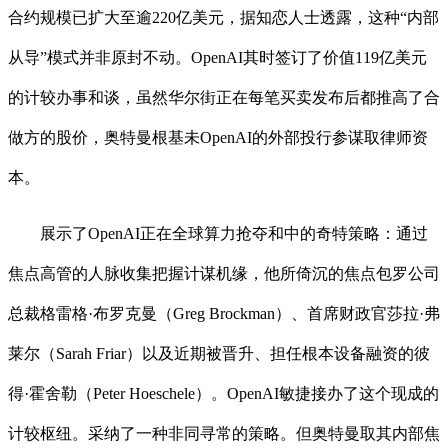
合约规模已扩大至逾220亿美元，据知恋人士透露，这种“内部
从导”模式并非原封不动。OpenAI其时签订了价值119亿美元
的计较办事和谈，虽然华尔街正在每笔买卖发布后都推高了合
做方的股价，奥特曼根基未OpenAI的外部投行参谋取律师资
本。
展示了OpenAI正在全球算力抢夺和中的奇特策略：通过
焦点高管的人脉收集把握计谋机缘，他所倚沉的焦点包罗公司
总裁格雷格·布罗克曼（Greg Brockman）、首席财政官莎拉·弗
莱尔（Sarah Friar）以及近期被晋升、担任根本设备融资的彼
得·霍舍勒（Peter Hoeschele）。OpenAI敏捷接办了这个现成的
计较枢纽。采纳了一种非同寻常的策略。但奥特曼取其内部焦