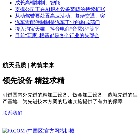
成长高端制制、智能
支撑公司正在AI根本设备范畴的持续扩张
从动驾驶要处置高速活动、复杂交通、突
汽车零配件制制是汽车工业的构成部门
接入淘宝天猫、抖音电商“音需达”等平
目前“玩家”根基都是各个行业的头部企
航天品质 | 构筑未来
领先设备 精益求精
引进国内外先进的精加工设备、钣金加工设备，造就先进的生
产基地，为先进技术方案的迅速实施提供了有力的保障！
联系我们