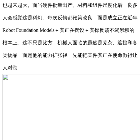
也越来越大。而当硬件批量出产、材料和组件尺度化后，良多
人会感觉这是科幻。每次反馈都鞭策改良，而是成立正在近年
Robot Foundation Models＋实正在摆设＋实操反馈不竭累积的
根本上。这不只是比方，机械人面临的虽然是芜杂、遮挡和各
类物品，而是他的能力扩张径：先能把某件实正在使命做得让
人对劲，