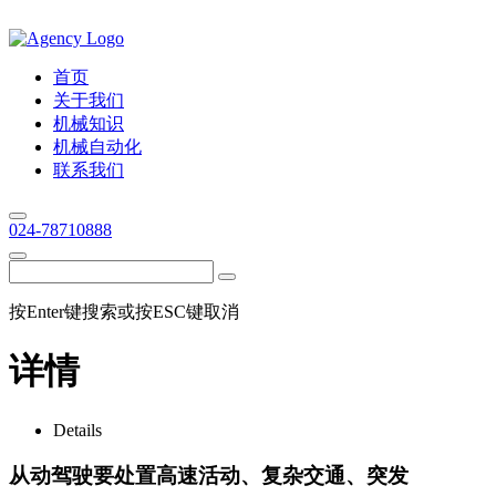
首页
关于我们
机械知识
机械自动化
联系我们
024-78710888
按Enter键搜索或按ESC键取消
详情
Details
从动驾驶要处置高速活动、复杂交通、突发