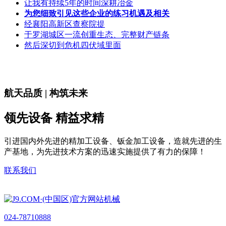
让我有持续5年的时间深耕冶金
为您细致引见这些企业的练习机遇及相关
经襄阳高新区查察院提
于罗湖城区一流创重生态、完整财产链条
然后深切到危机四伏域里面
航天品质 | 构筑未来
领先设备 精益求精
引进国内外先进的精加工设备、钣金加工设备，造就先进的生
产基地，为先进技术方案的迅速实施提供了有力的保障！
联系我们
024-78710888