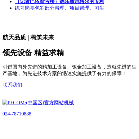
（记者巴依斯古楞）德乐黑洪格尔的专利
练习岗亭包罗部分帮理、项目帮理、习生
航天品质 | 构筑未来
领先设备 精益求精
引进国内外先进的精加工设备、钣金加工设备，造就先进的生
产基地，为先进技术方案的迅速实施提供了有力的保障！
联系我们
024-78710888