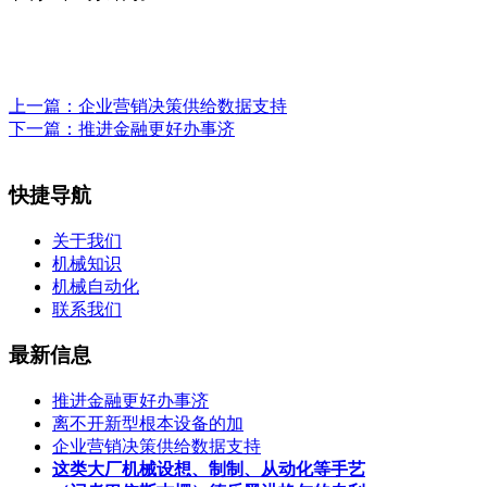
上一篇：
企业营销决策供给数据支持
下一篇：
推进金融更好办事济
快捷导航
关于我们
机械知识
机械自动化
联系我们
最新信息
推进金融更好办事济
离不开新型根本设备的加
企业营销决策供给数据支持
这类大厂机械设想、制制、从动化等手艺