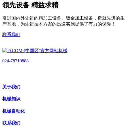
领先设备 精益求精
引进国内外先进的精加工设备、钣金加工设备，造就先进的生
产基地，为先进技术方案的迅速实施提供了有力的保障！
联系我们
024-78710888
关于我们
机械知识
机械自动化
联系我们