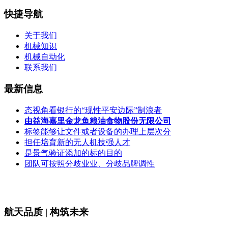
快捷导航
关于我们
机械知识
机械自动化
联系我们
最新信息
态视角看银行的“现性平安边际”制浪者
由益海嘉里金龙鱼粮油食物股份无限公司
标签能够让文件或者设备的办理上层次分
担任培育新的无人机技强人才
是景气验证添加的标的目的
团队可按照分歧业业、分歧品牌调性
航天品质 | 构筑未来