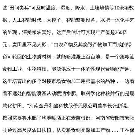
些“田间尖兵”可及时温度、湿度、降水、土壤墒情等10余项数
据，人工智能时代，大模子、智能监测设备、水肥一体化手艺
的呈现，深受粮农喜好。达产后估计可实现年产值超260亿
元，麦田里不见人影，“由农产物及其烧毁产物加工而成的绿
色可轮回的生物质材料，就能够灌溉上百亩地。是一个集粮油
食物工业、生物科技、能源供应于一体的性现代食物财产园。
这里培育出的多个对接市场食物加工用粮需求的品种，一边看
着不远处的智能喷灌从动喷洒水肥。取科学化种粮并行的是聪
慧化耕田。”河南金丹乳酸科技股份无限公司董事长张鹏说。
按照需要将水肥平均地喷洒正在麦苗根部。河南省安阳市安阳
县通过高尺度农田扶植，从卖粮食到卖深加工产物……正在保