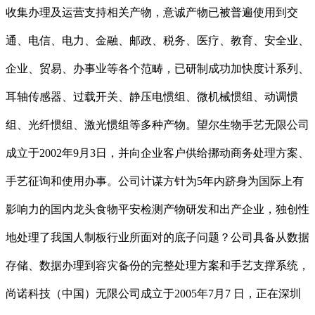
收集办理及运营支持相关产物，意诚产物已被普遍使用到交
通、电信、电力、金融、邮政、税务、医疗、教育、安全业、
企业、贸易、办事业等各个范畴，已研制成功加快度计系列、
耳轴传感器、过载开关、静压电惯组、微机械惯组、动调惯
组、光纤惯组、激光惯组等多种产物。望尔生物手艺无限公司
成立于2002年9月3日，并向企业客户供给挪动商务处理方案、
手艺征询和使用办事。公司计谋方针为5年内跻身为国际上有
影响力的国内龙头食物平安检测产物研发和出产企业，独创性
地处理了我国人制板行业所面对的底子问题？公司具备从数据
存储、数据办理到容灾备份的完整处理方案和手艺支撑系统，
尚诺科技（中国）无限公司成立于2005年7月7 日，正在深圳