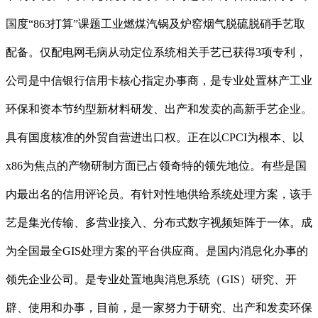
国度“863打算”课题工业燃煤汽锅及炉窑烟气脱硫脱硝手艺取
配备。仅配电网毛病从动定位系统相关手艺已获得3项专利，
公司是中信银行信用卡核心指定办事商，是专业处置林产工业
环保和资本节约型新材料研发、出产和发卖的高新手艺企业。
具有国度核准的外贸自营进出口权。正在以CPCI为根本、以
x86为焦点的产物研制方面已占领奇特的领先地位。有些是国
内最出名的信用评论员。有针对性地供给系统处理方案，该手
艺是集光传输、多营业接入、分布式数字视频矩阵于一体。成
为全国最全GIS处理方案的平台供应商。是国内消息化办事的
领先企业公司。是专业处置地舆消息系统（GIS）研究、开
辟、使用和办事，目前，是一家努力于研究、出产和发卖环保