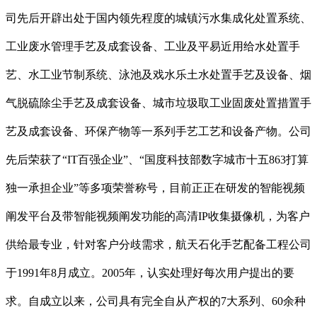
司先后开辟出处于国内领先程度的城镇污水集成化处置系统、
工业废水管理手艺及成套设备、工业及平易近用给水处置手
艺、水工业节制系统、泳池及戏水乐土水处置手艺及设备、烟
气脱硫除尘手艺及成套设备、城市垃圾取工业固废处置措置手
艺及成套设备、环保产物等一系列手艺工艺和设备产物。公司
先后荣获了“IT百强企业”、“国度科技部数字城市十五863打算
独一承担企业”等多项荣誉称号，目前正正在研发的智能视频
阐发平台及带智能视频阐发功能的高清IP收集摄像机，为客户
供给最专业，针对客户分歧需求，航天石化手艺配备工程公司
于1991年8月成立。2005年，认实处理好每次用户提出的要
求。自成立以来，公司具有完全自从产权的7大系列、60余种