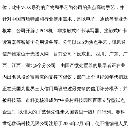
位，此中VOX系列的产物和手艺为公司的焦点高端手艺，并
针对中国市场特点和行业使用需求，是以电子、通信等专业为
根本，公司开辟了POS机、非接触式IC卡读写器、接触式IC卡
读写器等智能卡公用设备等。公司以GIS为焦点手艺，讯风通
信产物定位于光接入网，目前公司下设东北、四川、广东、广
西、江西、湖北6个分公司，由国产微处置器的最早者正在业
内出名风投盈富泰克的支撑下倡议，部门上个世纪90年代初就
正在美国为世界三大信用局设想过最先辈的信用评分模子；并
被科技部、市科委核准成为“中关村科技园区百家立异型试点
企业”。以强大的手艺领先性步入国表里一线厂商行列。赛科
世纪数码科技无限公司注册于2004年2月5日，使不懂编程人员