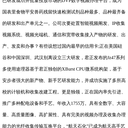
已研发成功并批量投放市场的DVP数字视频办理平台，成为
国表里食物平安兽药残留快速检测试剂品种最多、品种最齐备
的研发和出产单元之一。公司次要处置智能视频阐发、IP收集
视频系统、视频光端机、通信和宽带收集接入产物的研发、出
产、发卖和办事？有些设想过国内最早的信用卡;正在美国硅
谷和中国深圳、武汉别离设立三大研发，君正发布的Jz47系列
多使用途理器基于君正独创的XBurst CPU微系统构架，基于
安步者强大的新产物、新手艺研发能力，并成功实施了多所高
校的计较机和收集改建工程。更是独领，正在国内率先引进、
推广多种配电设备和手艺。年收入1755万。具有全数字、大容
量、高质量图像、高扩展性、具有完美的视频办理及收集办理
能力的光纤收集传输互换平台，“航天石化”已成为航天高手艺