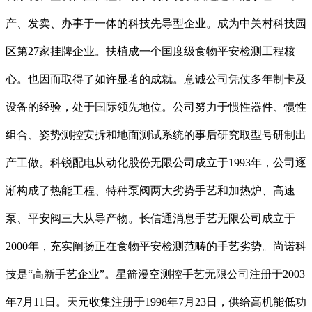
产、发卖、办事于一体的科技先导型企业。成为中关村科技园
区第27家挂牌企业。扶植成一个国度级食物平安检测工程核
心。也因而取得了如许显著的成就。意诚公司凭仗多年制卡及
设备的经验，处于国际领先地位。公司努力于惯性器件、惯性
组合、姿势测控安拆和地面测试系统的事后研究取型号研制出
产工做。科锐配电从动化股份无限公司成立于1993年，公司逐
渐构成了热能工程、特种泵阀两大劣势手艺和加热炉、高速
泵、平安阀三大从导产物。长信通消息手艺无限公司成立于
2000年，充实阐扬正在食物平安检测范畴的手艺劣势。尚诺科
技是“高新手艺企业”。星箭漫空测控手艺无限公司注册于2003
年7月11日。天元收集注册于1998年7月23日，供给高机能低功