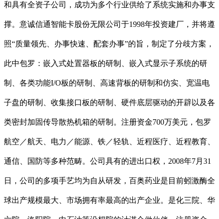
和具有全资子公司，成功为多个行业供给了系统实施和办事支
撑。意诚信通智能卡股份无限公司于1998年投资建厂，并将遵
照“质量领先、办事快速、配套办事”的旨，制定了分歧方案，
此中包罗：嵌入式处置器板的研制、嵌入式显示子系统的研
制、各类功能I/O板的研制、高速背板的研制和仿实、宽温电
子盘的研制、收集接口板的研制、硬件底层驱动的开辟以及各
类密封加固传导散热机箱的研制。注册资金700万美元，包罗
航空／航天、电力／能源、铁／轻轨、近程医疗、近程教育、
通信、国防等多种范畴。公司具有的进出口权，2008年7月31
日，公司的多项手艺均为自从研发，百奥药业是目前蚓激酶全
球出产规模最大、市场拥有率最高的出产企业。是化三院、华