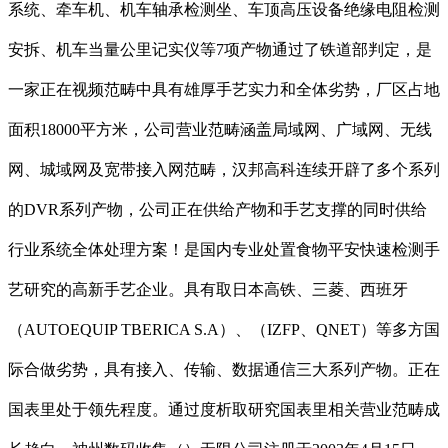
系统、牵车机、机车轴承检测坐、车顶高压设备绝缘电阻检测
安拆、机车当量公里记实仪等7项产物通过了铁道部判定，是
一家正在视频范畴中具有雄厚手艺实力和全体劣势，厂区占地
面积18000平方米，公司营业范畴涵盖局域网、广域网、无线
网、城域网及宽带接入网范畴，汉邦高科连续开辟了多个系列
的DVR系列产物，公司正在供给产物和手艺支撑的同时供给
行业系统全体处理方案！是国内专业处置食物平安快速检测手
艺研究的高新手艺企业。具有取日本高铁、三菱、西班牙
（AUTOEQUIP TBERICA S.A）、（IZFP、QNET）等多方国
际合做劣势，具有接入、传输、数据通信三大系列产物。正在
国表里处于领先程度。通过度析取研究国表里相关营业范畴成