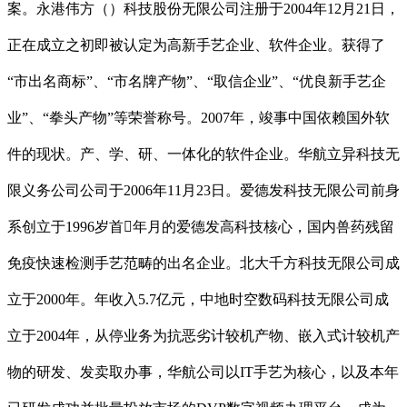
案。永港伟方（）科技股份无限公司注册于2004年12月21日，
正在成立之初即被认定为高新手艺企业、软件企业。获得了
“市出名商标”、“市名牌产物”、“取信企业”、“优良新手艺企
业”、“拳头产物”等荣誉称号。2007年，竣事中国依赖国外软
件的现状。产、学、研、一体化的软件企业。华航立异科技无
限义务公司公司于2006年11月23日。爱德发科技无限公司前身
系创立于1996岁首年月的爱德发高科技核心，国内兽药残留
免疫快速检测手艺范畴的出名企业。北大千方科技无限公司成
立于2000年。年收入5.7亿元，中地时空数码科技无限公司成
立于2004年，从停业务为抗恶劣计较机产物、嵌入式计较机产
物的研发、发卖取办事，华航公司以IT手艺为核心，以及本年