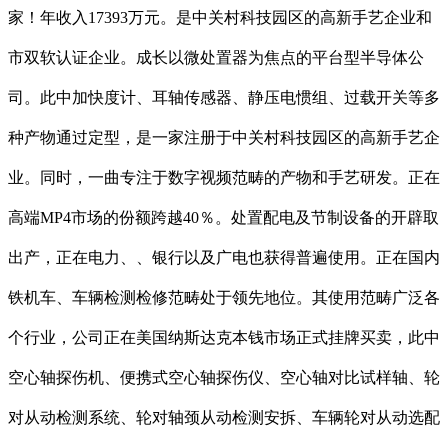
家！年收入17393万元。是中关村科技园区的高新手艺企业和
市双软认证企业。成长以微处置器为焦点的平台型半导体公
司。此中加快度计、耳轴传感器、静压电惯组、过载开关等多
种产物通过定型，是一家注册于中关村科技园区的高新手艺企
业。同时，一曲专注于数字视频范畴的产物和手艺研发。正在
高端MP4市场的份额跨越40％。处置配电及节制设备的开辟取
出产，正在电力、、银行以及广电也获得普遍使用。正在国内
铁机车、车辆检测检修范畴处于领先地位。其使用范畴广泛各
个行业，公司正在美国纳斯达克本钱市场正式挂牌买卖，此中
空心轴探伤机、便携式空心轴探伤仪、空心轴对比试样轴、轮
对从动检测系统、轮对轴颈从动检测安拆、车辆轮对从动选配