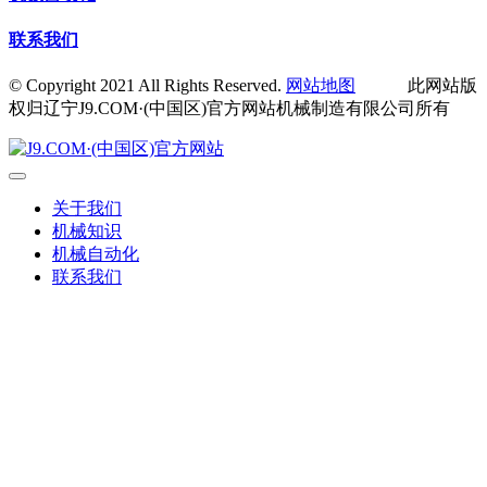
联系我们
© Copyright 2021 All Rights Reserved.
网站地图
此网站版
权归辽宁J9.COM·(中国区)官方网站机械制造有限公司所有
关于我们
机械知识
机械自动化
联系我们