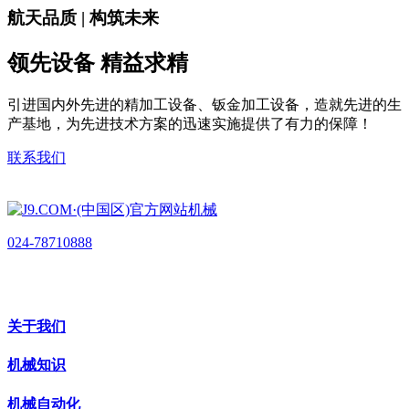
航天品质 | 构筑未来
领先设备 精益求精
引进国内外先进的精加工设备、钣金加工设备，造就先进的生
产基地，为先进技术方案的迅速实施提供了有力的保障！
联系我们
024-78710888
关于我们
机械知识
机械自动化