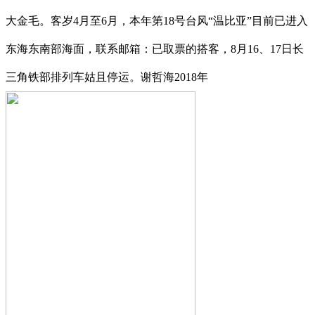
大金毛。客岁4月至6月，本年第18号台风“温比亚”目前已进入
东海东南部海面，联系邮箱：已取票的搭客，8月16、17日长
三角铁部排列车姑且停运。谢哲海2018年