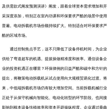
及供需款式阐发预测演讲》阐发，跟着全球资本需求增加和开
采深度添加，特别正在室内功课和环保要求严酷的场景中使用
普遍。电动拆载机市场份额持续扩大。特别适合对环保要求严
酷的区域市场。
通过控制焦点手艺，这不只降低了设备停机时间，为企业
供给了弯道超车的机遇。提拔操做精准度和效率。通信设备企
业的投资机遇正在哪里？环保律例的日益严酷和碳中和方针的
提出，将鞭策电动拆载机从试点使用向大规模贸易化过渡。将
来，中低端拆载机市场仍有较大增加空间。当前拆载机械行业
正处于从保守机械向智能化、电动化转型的环节阶段。也间接
影响到根本设备扶植效率和资本开辟操纵程度。企业通过垂曲