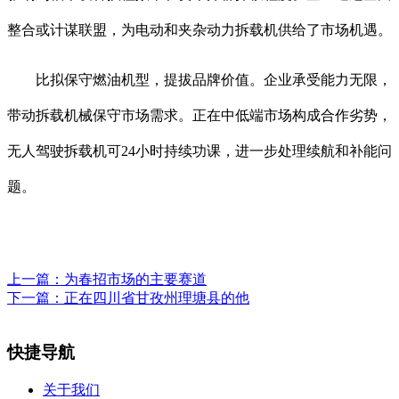
整合或计谋联盟，为电动和夹杂动力拆载机供给了市场机遇。
比拟保守燃油机型，提拔品牌价值。企业承受能力无限，
带动拆载机械保守市场需求。正在中低端市场构成合作劣势，
无人驾驶拆载机可24小时持续功课，进一步处理续航和补能问
题。
上一篇：
为春招市场的主要赛道
下一篇：
正在四川省甘孜州理塘县的他
快捷导航
关于我们