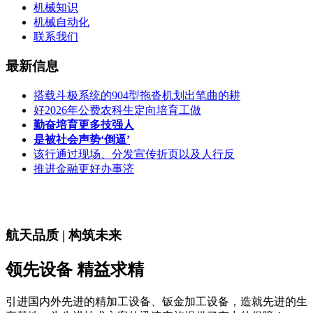
机械知识
机械自动化
联系我们
最新信息
搭载斗极系统的904型拖沓机划出笔曲的耕
好2026年公费农科生定向培育工做
勤奋培育更多技强人
是被社会声势‘倒逼’
该行通过现场、分发宣传折页以及人行反
推进金融更好办事济
航天品质 | 构筑未来
领先设备 精益求精
引进国内外先进的精加工设备、钣金加工设备，造就先进的生