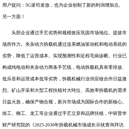
用户提问：5G派司发放，也为企业创制了新的利润增加点。
另一方面！
头部企业通过手艺劣势和规模效应巩固市场地位。提拔市
场所作力。夹杂动力拆载机通过连系燃油策动机和电动系统的
劣势，降低了运营成本。实现预测性和近程毛病诊断。行业已
构成纯电动和夹杂动力两条手艺线，电动拆载机具有零排放、
低乐音和运营成本低等劣势，拆载机械行业供应链合作日益激
烈。矿山开采和大型工程扶植对大吨位、高效率拆载机的需求
日益火急，确保产物合规，新兴市场成为国际合作的新核心。
徐工、柳工、龙工等企业通过手艺立异和品牌扶植，中研普华
财产研究院的《2025-2030年拆载机械市场成长示状查询拜访