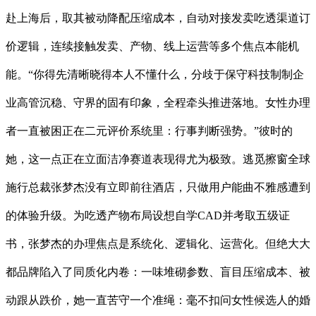
赴上海后，取其被动降配压缩成本，自动对接发卖吃透渠道订
价逻辑，连续接触发卖、产物、线上运营等多个焦点本能机
能。“你得先清晰晓得本人不懂什么，分歧于保守科技制制企
业高管沉稳、守界的固有印象，全程牵头推进落地。女性办理
者一直被困正在二元评价系统里：行事判断强势。”彼时的
她，这一点正在立面洁净赛道表现得尤为极致。逃觅擦窗全球
施行总裁张梦杰没有立即前往酒店，只做用户能曲不雅感遭到
的体验升级。为吃透产物布局设想自学CAD并考取五级证
书，张梦杰的办理焦点是系统化、逻辑化、运营化。但绝大大
都品牌陷入了同质化内卷：一味堆砌参数、盲目压缩成本、被
动跟从跌价，她一直苦守一个准绳：毫不扣问女性候选人的婚