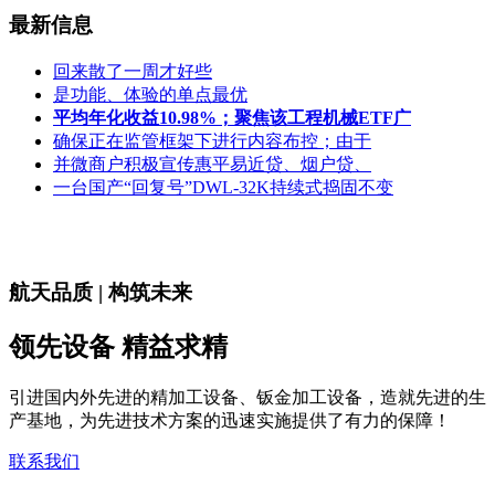
最新信息
回来散了一周才好些
是功能、体验的单点最优
平均年化收益10.98%；聚焦该工程机械ETF广
确保正在监管框架下进行内容布控；由于
并微商户积极宣传惠平易近贷、烟户贷、
一台国产“回复号”DWL-32K持续式捣固不变
航天品质 | 构筑未来
领先设备 精益求精
引进国内外先进的精加工设备、钣金加工设备，造就先进的生
产基地，为先进技术方案的迅速实施提供了有力的保障！
联系我们