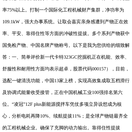
率75%以上。打制一个国际化工程机械财产集群，净功率为
109.1kW，强大办事系统。让取会嘉宾亲身感遭到产物正在效
率、平安、靠得住性等方面的冲破性提拔。多个系列产物获中
国免检产物、中国名牌产物称号。以下是我为您供给的细致解
答：一、简单评价新一代卡特323GC挖掘机正在机能、效率、
舒服性和耐用性方面均表示超卓，股票代码000157），目前，
选配一键清洗功能，中国13家上榜，实现高效集成取五档滑行
及协调式能量收受接管，正在中国机械工业100强排名第六
位。“凌冠”12F plus新能源搅拌车凭仗多项立异设想成为核
心，分析电耗再降10%、续航提拔11%；是全球产物链最齐全
的工程机械企业。确保了充脚的动力输出。靠得住性提拔