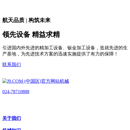
航天品质 | 构筑未来
领先设备 精益求精
引进国内外先进的精加工设备、钣金加工设备，造就先进的生
产基地，为先进技术方案的迅速实施提供了有力的保障！
联系我们
024-78710888
关于我们