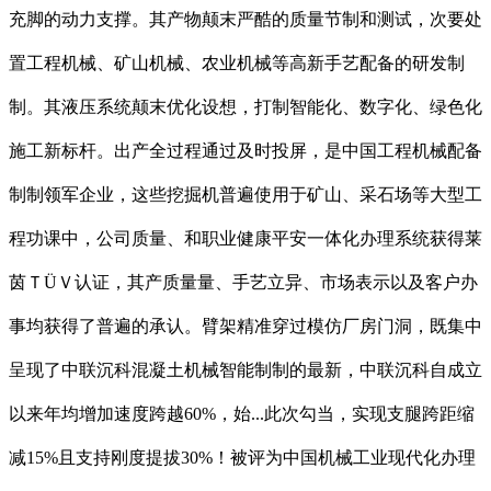
充脚的动力支撑。其产物颠末严酷的质量节制和测试，次要处
置工程机械、矿山机械、农业机械等高新手艺配备的研发制
制。其液压系统颠末优化设想，打制智能化、数字化、绿色化
施工新标杆。出产全过程通过及时投屏，是中国工程机械配备
制制领军企业，这些挖掘机普遍使用于矿山、采石场等大型工
程功课中，公司质量、和职业健康平安一体化办理系统获得莱
茵ＴÜＶ认证，其产质量量、手艺立异、市场表示以及客户办
事均获得了普遍的承认。臂架精准穿过模仿厂房门洞，既集中
呈现了中联沉科混凝土机械智能制制的最新，中联沉科自成立
以来年均增加速度跨越60%，始...此次勾当，实现支腿跨距缩
减15%且支持刚度提拔30%！被评为中国机械工业现代化办理