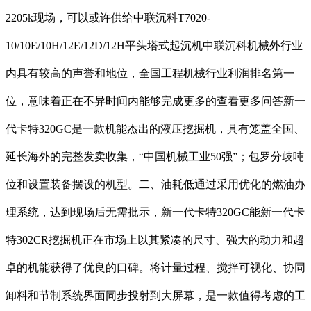
2205k现场，可以或许供给中联沉科T7020-
10/10E/10H/12E/12D/12H平头塔式起沉机中联沉科机械外行业
内具有较高的声誉和地位，全国工程机械行业利润排名第一
位，意味着正在不异时间内能够完成更多的查看更多问答新一
代卡特320GC是一款机能杰出的液压挖掘机，具有笼盖全国、
延长海外的完整发卖收集，“中国机械工业50强”；包罗分歧吨
位和设置装备摆设的机型。二、油耗低通过采用优化的燃油办
理系统，达到现场后无需批示，新一代卡特320GC能新一代卡
特302CR挖掘机正在市场上以其紧凑的尺寸、强大的动力和超
卓的机能获得了优良的口碑。将计量过程、搅拌可视化、协同
卸料和节制系统界面同步投射到大屏幕，是一款值得考虑的工