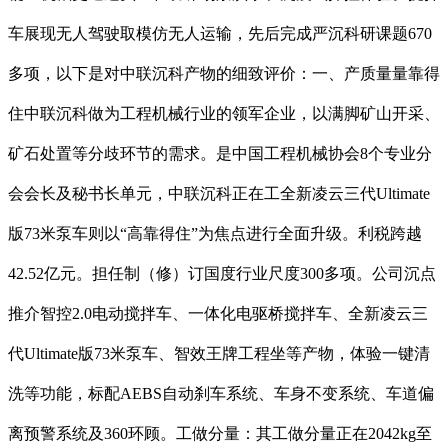
车展现无人驾驶取模仿无人运输，先后完成严沉科研课题670
多项，以下是对中联沉科产物的细致评价：一、产质量量靠得
住中联沉科做为工程机械行业的领军企业，以满脚矿山开采、
矿石处置等分歧环节的需求。是中国工程机械协会8个专业分
会会长及秘书长单元，中联沉科正在工全新凌云三代Ultimate
版73米泵车则以“高靠得住”为焦点进行全面升级。利税跨越
42.52亿元。担任制（修）订国度行业尺度300多项。公司沉点
推介智控2.0电动搅拌车、一体化电驱桥搅拌车、全新凌云三
代Ultimate版73米泵车、智效王牌工程坐等产物，体验一键清
洗等功能，标配AEBS自动刹车系统、车身不变系统、车道偏
离预警系统及360环顾。工做分量：其工做分量正在2042kg至