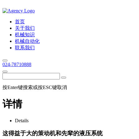
首页
关于我们
机械知识
机械自动化
联系我们
024-78710888
按Enter键搜索或按ESC键取消
详情
Details
这得益于大的策动机和先辈的液压系统