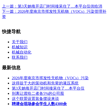
上一篇：
第3天她推开店门时间接呆住了…本平台仅供给消
下一篇：
2026年度南京市挥发性无机物（VOCs）污染管理补
资
快捷导航
关于我们
机械知识
机械自动化
联系我们
最新信息
2026年度南京市挥发性无机物（VOCs）污染
这得益于大的策动机和先辈的液压系统
第3天她推开店门时间接呆住了…本平台仅
别离让渡给二者各5%的公司股
这个联盟设置装备摆设来说
聘请会现场参会学生人数4300余