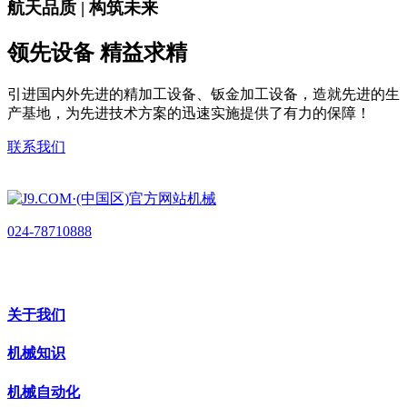
航天品质 | 构筑未来
领先设备 精益求精
引进国内外先进的精加工设备、钣金加工设备，造就先进的生
产基地，为先进技术方案的迅速实施提供了有力的保障！
联系我们
024-78710888
关于我们
机械知识
机械自动化