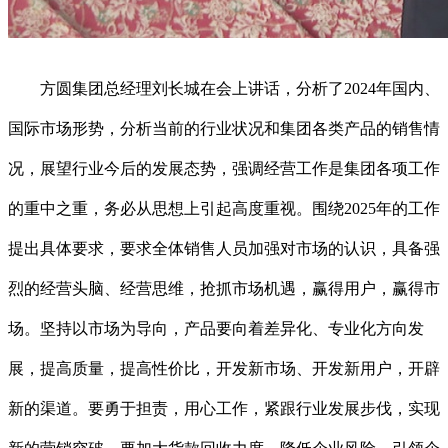
方圆集团总经理刘长城在会上讲话，分析了2024年国内、
国际市场形势，分析当前的行业状况和集团各类产品的销售情
况，展望行业今后的发展态势，强调经营工作是集团各项工作
的重中之重，务必从思想上引起高度重视。围绕2025年的工作
提出具体要求，要求全体销售人员加强对市场的认识，具备强
烈的经营头脑、经营思维，抢抓市场机遇，赢得用户，赢得市
场。坚持以市场为导向，产品要向着差异化、专业化方向发
展，提高质量，提高性价比，开发新市场、开发新用户，开辟
新的渠道。要勇于担责，用心工作，紧跟行业发展步伐，实现