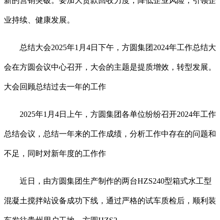
新的营销突破。要加大货款回收力度，降低企业风险，引领企
业持续、健康发展。
总结大会2025年1月4日下午，方圆集团2024年工作总结大
会在方圆会议中心召开，大会的主题是提质增效，转型发展。
大会回顾总结过去一年的工作
2025年1月4日上午，方圆集团各单位纷纷召开2024年工作
总结会议，总结一年来的工作成绩，分析工作中存在的问题和
不足，同时对新年度的工作作
近日，由方圆集团生产制作的两台HZS240型箱式水工型
混凝土搅拌站设备成功下线，通过严格的试车质检后，顺利装