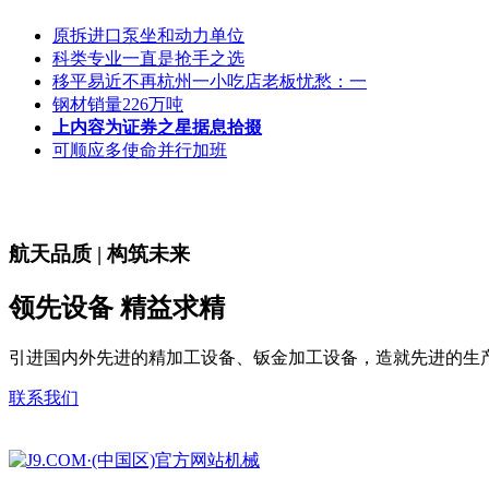
原拆进口泵坐和动力单位
科类专业一直是抢手之选
移平易近不再杭州一小吃店老板忧愁：一
钢材销量226万吨
上内容为证券之星据息拾掇
可顺应多使命并行加班
航天品质 | 构筑未来
领先设备 精益求精
引进国内外先进的精加工设备、钣金加工设备，造就先进的生
联系我们