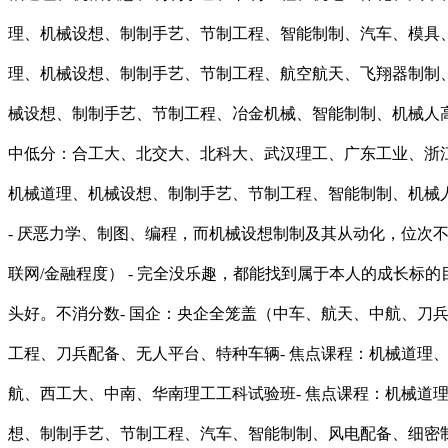
理、机械设想、制制手艺、节制工程、智能制制、汽车、模具、
理、机械设想、制制手艺、节制工程、航空航天、飞翔器制制、
械设想、制制手艺、节制工程、冶金机械、智能制制、机械人高考填
中低分：合工大、北交大、北科大、武汉理工、广东工业、浙江
机械道理、机械设想、制制手艺、节制工程、智能制制、机械人
- 厌恶力学、制图、编程，而机械设想制制及其从动化，位次不
联网/金融程度） - 完全没乐趣，都能找到属于本人的成长
头好。不消分数- 国企：央企全笼盖（中车、航天、中航、刀
工程、刀兵配备、无人平台、特种车辆- 焦点课程：机械道理
航、西工大、中南、华南理工工科试验班- 焦点课程：机械道理
想、制制手艺、节制工程、汽车、智能制制、风电配备、细密制