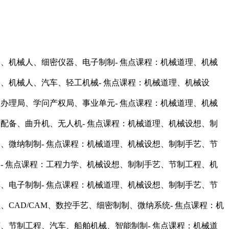
机械人、细密仪器、电子制制- 焦点课程：机械道理、机械
、机械人、汽车、轻工机械- 焦点课程：机械道理、机械设
办理局、学问产权局、事业单元- 焦点课程：机械道理、机械
配备、曲升机、无人机- 焦点课程：机械道理、机械设想、制
、微纳制制- 焦点课程：机械道理、机械设想、制制手艺、节
- 焦点课程：工程力学、机械设想、制制手艺、节制工程、机
、电子制制- 焦点课程：机械道理、机械设想、制制手艺、节
CAD/CAM、数控手艺、细密制制、微纳系统- 焦点课程：机
、节制工程、汽车、船舶机械、智能制制- 焦点课程：机械道