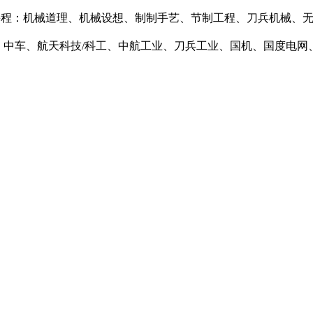
课程：机械道理、机械设想、制制手艺、节制工程、刀兵机械、无
企：中车、航天科技/科工、中航工业、刀兵工业、国机、国度电