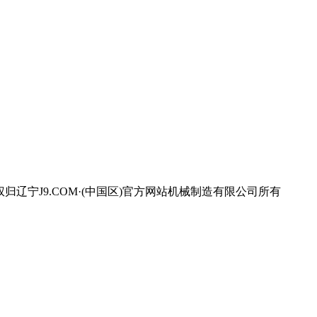
宁J9.COM·(中国区)官方网站机械制造有限公司所有