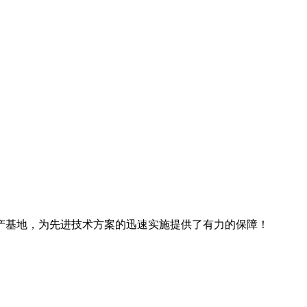
产基地，为先进技术方案的迅速实施提供了有力的保障！