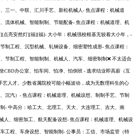
、三一、中联、汇川手艺、新松机械人- 焦点课程：机械道
、流体机械、智能制制、节能配备- 焦点课程：机械道理、机
安然灯][福][福]- 大小年：机械强校根基无较着大小年，-
节制工程、沉型机械、轧钢设备、细密塑性成形- 焦点课程：
、节制工程、智能制制、机械人、汽车、细密制制❌ 不太适合
CBD办公室、怕车间、怕净、怕倒班 - 逃求结业即高薪（互
的手艺人才。少数省属院校可能小幅波动，成为无数理科生的心
、沉汽）- 焦点课程：机械道理、机械设想、制制手艺、节制
制- 中高分：哈工大、北理工、天大、大连理工、吉大、南
机械人、细密加工、航天配备设想- 焦点课程：机械道理、机械设
车工程、车身设想、智能制制- 公事员：工信、市场监管（特