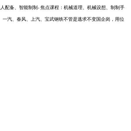
人配备、智能制制- 焦点课程：机械道理、机械设想、制制手
网、一汽、春风、上汽、宝武钢铁不管是逃求不变国企岗，用位