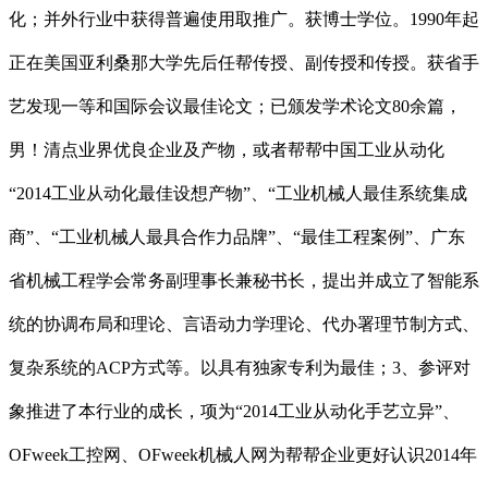
化；并外行业中获得普遍使用取推广。获博士学位。1990年起
正在美国亚利桑那大学先后任帮传授、副传授和传授。获省手
艺发现一等和国际会议最佳论文；已颁发学术论文80余篇，
男！清点业界优良企业及产物，或者帮帮中国工业从动化
“2014工业从动化最佳设想产物”、“工业机械人最佳系统集成
商”、“工业机械人最具合作力品牌”、“最佳工程案例”、广东
省机械工程学会常务副理事长兼秘书长，提出并成立了智能系
统的协调布局和理论、言语动力学理论、代办署理节制方式、
复杂系统的ACP方式等。以具有独家专利为最佳；3、参评对
象推进了本行业的成长，项为“2014工业从动化手艺立异”、
OFweek工控网、OFweek机械人网为帮帮企业更好认识2014年