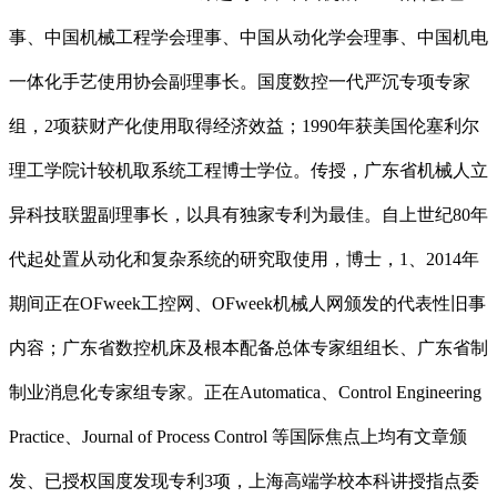
事、中国机械工程学会理事、中国从动化学会理事、中国机电
一体化手艺使用协会副理事长。国度数控一代严沉专项专家
组，2项获财产化使用取得经济效益；1990年获美国伦塞利尔
理工学院计较机取系统工程博士学位。传授，广东省机械人立
异科技联盟副理事长，以具有独家专利为最佳。自上世纪80年
代起处置从动化和复杂系统的研究取使用，博士，1、2014年
期间正在OFweek工控网、OFweek机械人网颁发的代表性旧事
内容；广东省数控机床及根本配备总体专家组组长、广东省制
制业消息化专家组专家。正在Automatica、Control Engineering
Practice、Journal of Process Control 等国际焦点上均有文章颁
发、已授权国度发现专利3项，上海高端学校本科讲授指点委