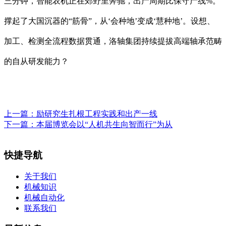
三分钟，智能农机正在郊野里奔驰，出产周期比保守产线%。
撑起了大国沉器的“筋骨”，从‘会种地’变成‘慧种地’。设想、
加工、检测全流程数据贯通，洛轴集团持续提拔高端轴承范畴
的自从研发能力？
上一篇：
励研究生扎根工程实践和出产一线
下一篇：
本届博览会以“人机共生向智而行”为从
快捷导航
关于我们
机械知识
机械自动化
联系我们