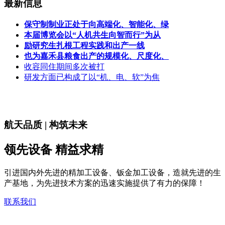
最新信息
保守制制业正处于向高端化、智能化、绿
本届博览会以“人机共生向智而行”为从
励研究生扎根工程实践和出产一线
也为嘉禾县粮食出产的规模化、尺度化、
收容同住期间多次被打
研发方面已构成了以“机、电、软”为焦
航天品质 | 构筑未来
领先设备 精益求精
引进国内外先进的精加工设备、钣金加工设备，造就先进的生
产基地，为先进技术方案的迅速实施提供了有力的保障！
联系我们