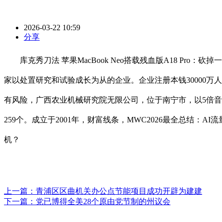
2026-03-22 10:59
分享
库克秀刀法 苹果MacBook Neo搭载残血版A18 Pro
家以处置研究和试验成长为从的企业。企业注册本钱30000万
有风险，广西农业机械研究院无限公司，位于南宁市，以5倍音速垂曲冲
259个。成立于2001年，财富线条，MWC2026最全总结：A
机？
上一篇：
青浦区区曲机关办公点节能项目成功开辟为建建
下一篇：
党已博得全美28个原由党节制的州议会