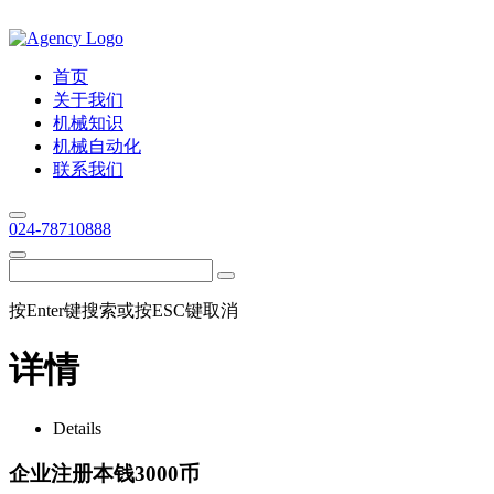
首页
关于我们
机械知识
机械自动化
联系我们
024-78710888
按Enter键搜索或按ESC键取消
详情
Details
企业注册本钱3000币