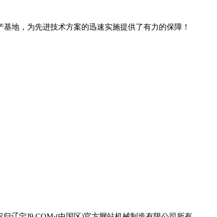
产基地，为先进技术方案的迅速实施提供了有力的保障！
宁J9.COM·(中国区)官方网站机械制造有限公司所有