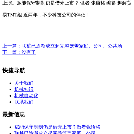
上演。赋能保守制制仍是借壳上市？ 做者 张语格 编纂 趣解贸
易TMT组 近两年，不少科技公司的伴侣！
上一篇：
联桩已逐渐成立起完整笼盖家庭、公司、公共场
下一篇：没有了
快捷导航
关于我们
机械知识
机械自动化
联系我们
最新信息
赋能保守制制仍是借壳上市？做者张语格
联桩已逐渐成立起完整笼盖家庭、公司、