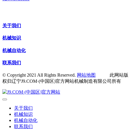
关于我们
机械知识
机械自动化
联系我们
© Copyright 2021 All Rights Reserved.
网站地图
此网站版
权归辽宁J9.COM·(中国区)官方网站机械制造有限公司所有
关于我们
机械知识
机械自动化
联系我们