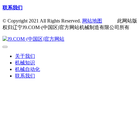
联系我们
© Copyright 2021 All Rights Reserved.
网站地图
此网站版
权归辽宁J9.COM·(中国区)官方网站机械制造有限公司所有
关于我们
机械知识
机械自动化
联系我们