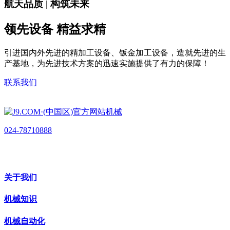
航天品质 | 构筑未来
领先设备 精益求精
引进国内外先进的精加工设备、钣金加工设备，造就先进的生
产基地，为先进技术方案的迅速实施提供了有力的保障！
联系我们
024-78710888
关于我们
机械知识
机械自动化