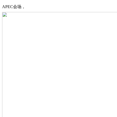
APEC会场，