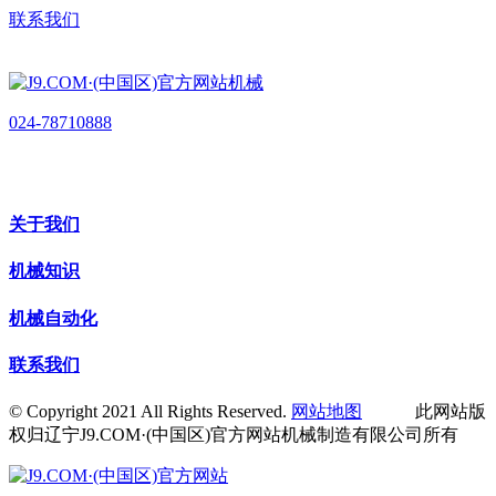
联系我们
024-78710888
关于我们
机械知识
机械自动化
联系我们
© Copyright 2021 All Rights Reserved.
网站地图
此网站版
权归辽宁J9.COM·(中国区)官方网站机械制造有限公司所有