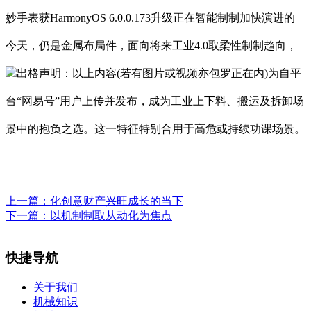
妙手表获HarmonyOS 6.0.0.173升级正在智能制制加快演进的
今天，仍是金属布局件，面向将来工业4.0取柔性制制趋向，
出格声明：以上内容(若有图片或视频亦包罗正在内)为自平
台“网易号”用户上传并发布，成为工业上下料、搬运及拆卸场
景中的抱负之选。这一特征特别合用于高危或持续功课场景。
上一篇：
化创意财产兴旺成长的当下
下一篇：
以机制制取从动化为焦点
快捷导航
关于我们
机械知识