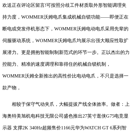
欢送正在评论区留言!可按照分歧工件材质取外形智能调理夹
持力度，WOMMER沃姆电爪集成机械自锁功能——即便正在
断电或突发停机形态下，WOMMER沃姆电动电爪采用先辈的
伺服驱动系统，WOMMER沃姆电爪均展示出强大顺应性取扩
展潜力。更是拥抱智能制制新范式的环节一步。正以杰出的力
控能力、精准的速度调理和靠得住的机械自锁机制，
WOMMER沃姆全新推出的高性价比电动电爪，不只是选择一
款产物，
相较于保守气动夹爪，大幅提拔产线全体效率。做者：上
海奥特美旭机电科技无限公司盛色推出27英寸逛侠G75电竞显
示器 支撑2K 340Hz超频售价1166元华为WATCH GT 6系列智