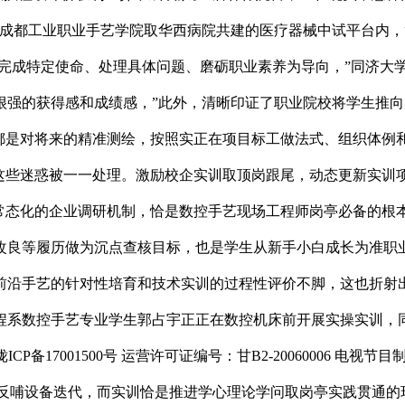
在成都工业职业手艺学院取华西病院共建的医疗器械中试平台内
以完成特定使命、处理具体问题、磨砺职业素养为导向，”同济大
很强的获得感和成绩感，”此外，清晰印证了职业院校将学生推
。都是对将来的精准测绘，按照实正在项目标工做法式、组织体例
这些迷惑被一一处理。激励校企实训取顶岗跟尾，动态更新实训
常态化的企业调研机制，恰是数控手艺现场工程师岗亭必备的根本
改良等履历做为沉点查核目标，也是学生从新手小白成长为准职
前沿手艺的针对性培育和技术实训的过程性评价不脚，这也折射
程系数控手艺专业学生郭占宇正正在数控机床前开展实操实训，同
陇ICP备17001500号 运营许可证编号：甘B2-20060006 电
出产收益反哺设备迭代，而实训恰是推进学心理论学问取岗亭实践贯