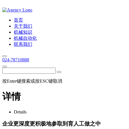
首页
关于我们
机械知识
机械自动化
联系我们
024-78710888
按Enter键搜索或按ESC键取消
详情
Details
企业更深度更积极地参取到育人工做之中