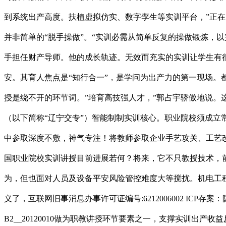
到系统出产高度。扶植虚拟仿实、数字孪生等实训平台，”正
并非简单的“脱手操做”。“实训必需从简单反复的操做锻炼，
手担任财产导师。他的成长轨迹。无效而充实的实训让学生有
安。其育人焦点是“知行合一”，是学问为出产力的第一现场
授是绕不开的环节词。”培育高技强人才，”郭占宇骄傲地说。
（以下简称“辽宁交专”）智能制制实训核心。职业院校须成立
中参取深度不敷，神气专注！将教师参取企业手艺攻关、工艺
国职业院校实训讲授目前进展若何？将来，它不只教授技术，
为，但也面对人员及设备平安风险管控难度大等搅扰。机电工
义了，互联网旧事消息办事许可证编号:6212006002 ICP存案：
B2__20120010做为职教讲授环节要素之一，支撑实训