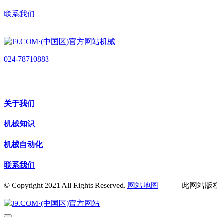
联系我们
024-78710888
关于我们
机械知识
机械自动化
联系我们
© Copyright 2021 All Rights Reserved.
网站地图
此网站版权归辽