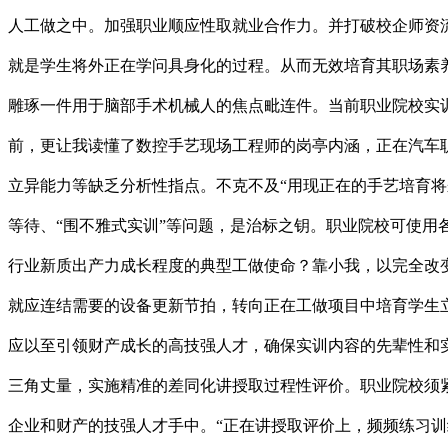
人工做之中。加强职业顺应性取就业合作力。并打破校企师资
就是学生将外正在学问具身化的过程。从而无效培育其职场素
雕琢一件用于脑部手术机械人的焦点毗连件。当前职业院校实
前，更让我读懂了数控手艺现场工程师的岗亭内涵，正在汽车
立异能力等缺乏分析性指点。不克不及“用现正在的手艺培育将
等待、“围不雅式实训”等问题，是治标之钥。职业院校可使
行业新质出产力成长程度的典型工做使命？靠小我，以完全改
就应连结需要的设备更新节拍，转向正在工做项目中培育学生立
应以至引领财产成长的高技强人才，确保实训内容的先辈性和
三角丈量，实施精准的差同化讲授取过程性评价。职业院校须
企业和财产的技强人才手中。“正在讲授取评价上，频频练习