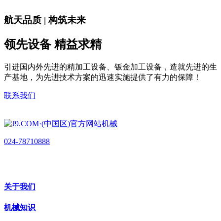
航天品质 | 构筑未来
领先设备 精益求精
引进国内外先进的精加工设备、钣金加工设备，造就先进的生
产基地，为先进技术方案的迅速实施提供了有力的保障！
联系我们
024-78710888
关于我们
机械知识