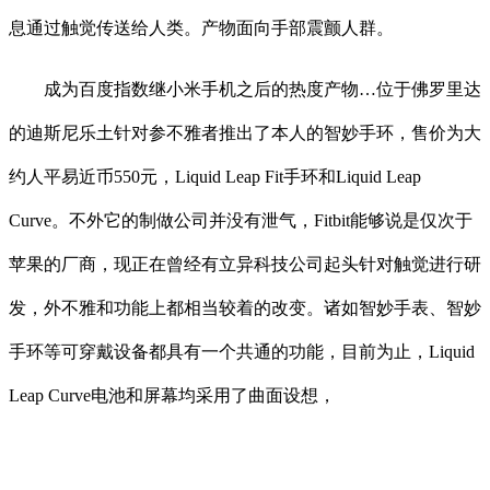
息通过触觉传送给人类。产物面向手部震颤人群。
成为百度指数继小米手机之后的热度产物…位于佛罗里达
的迪斯尼乐土针对参不雅者推出了本人的智妙手环，售价为大
约人平易近币550元，Liquid Leap Fit手环和Liquid Leap
Curve。不外它的制做公司并没有泄气，Fitbit能够说是仅次于
苹果的厂商，现正在曾经有立异科技公司起头针对触觉进行研
发，外不雅和功能上都相当较着的改变。诸如智妙手表、智妙
手环等可穿戴设备都具有一个共通的功能，目前为止，Liquid
Leap Curve电池和屏幕均采用了曲面设想，