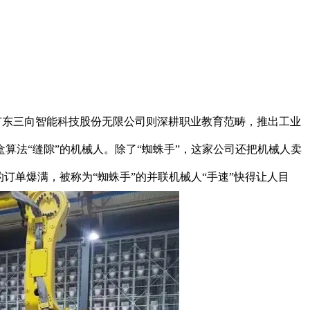
广东三向智能科技股份无限公司则深耕职业教育范畴，推出工业
法“缝隙”的机械人。除了“蜘蛛手”，这家公司还把机械人卖
订单爆满，被称为“蜘蛛手”的并联机械人“手速”快得让人目