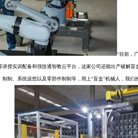
“目前，
讲授实训配备和强技通智教云平台，这家公司还能出产破解盲盒算
制制、系统设想以及零部件制制等，用上“盲盒”机械人，我们的