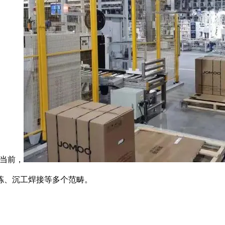
当前，
拣、沉工焊接等多个范畴。