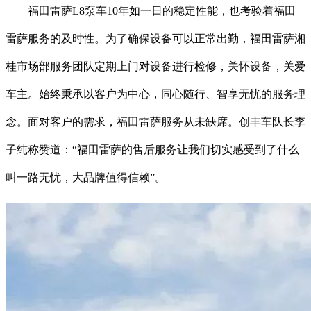
福田雷萨L8泵车10年如一日的稳定性能，也考验着福田
雷萨服务的及时性。为了确保设备可以正常出勤，福田雷萨湘
桂市场部服务团队定期上门对设备进行检修，关怀设备，关爱
车主。始终秉承以客户为中心，同心随行、智享无忧的服务理
念。面对客户的需求，福田雷萨服务从未缺席。创丰车队长李
子纯称赞道：“福田雷萨的售后服务让我们切实感受到了什么
叫一路无忧，大品牌值得信赖”。