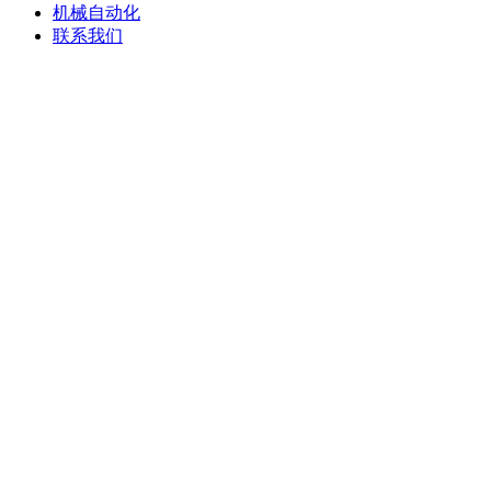
机械自动化
联系我们