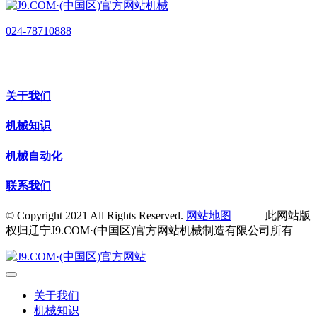
024-78710888
关于我们
机械知识
机械自动化
联系我们
© Copyright 2021 All Rights Reserved.
网站地图
此网站版
权归辽宁J9.COM·(中国区)官方网站机械制造有限公司所有
关于我们
机械知识