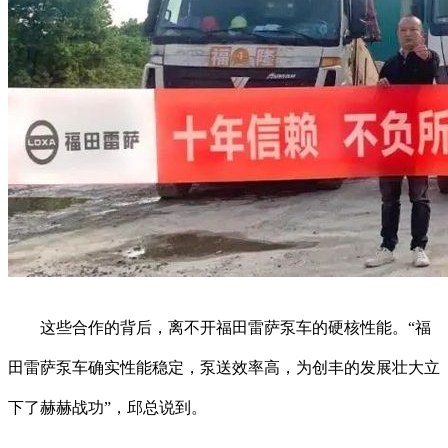
这些合作的背后，离不开福田雷萨泵车的硬核性能。“福
田雷萨泵车确实性能稳定，泵送效率高，为创丰的发展壮大立
下了赫赫战功”，邱总说到。