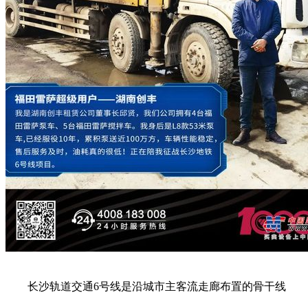
长沙轨道交通6号线是沿城市主客流走廊布置的骨干线