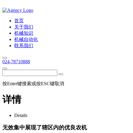
首页
关于我们
机械知识
机械自动化
联系我们
024-78710888
按Enter键搜索或按ESC键取消
详情
Details
无效集中展现了辖区内的优良农机