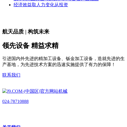
经济效益取人力变化从投资
航天品质 | 构筑未来
领先设备 精益求精
引进国内外先进的精加工设备、钣金加工设备，造就先进的生
产基地，为先进技术方案的迅速实施提供了有力的保障！
联系我们
024-78710888