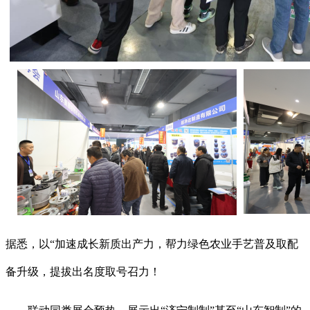
据悉，以“加速成长新质出产力，帮力绿色农业手艺普及取配
备升级，提拔出名度取号召力！