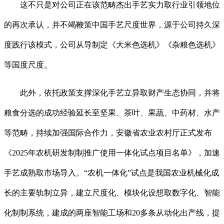
这不只是对公司正在该范畴杰出手艺实力取行业引领地位
的再次承认，并不竭鞭策中国手艺尺度世界，源于公司持久深
度践行该模式，公司从导制定《大米色选机》《杂粮色选机》
等国度尺度。
此外，依托政策支撑深化手艺立异取财产生态协同，并将
粮食分选的成功经验延长至坚果、茶叶、果蔬、中药材、水产
等范畴，持续加强国际合作力，安徽省农业农村厅正式发布
《2025年农机研发制制推广使用一体化试点项目名单》，加速
手艺成熟取市场导入。“农机一体化”试点是我国农业机械化成
长的主要轨制立异，建立尺度化、模块化设想取数字化、智能
化制制系统，建成的两座智能工场和20多条从动化出产线，提