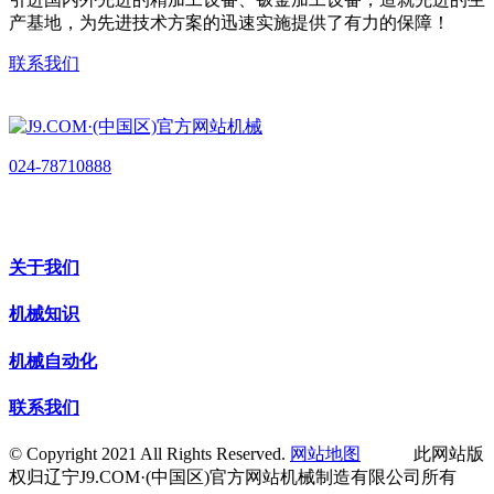
产基地，为先进技术方案的迅速实施提供了有力的保障！
联系我们
024-78710888
关于我们
机械知识
机械自动化
联系我们
© Copyright 2021 All Rights Reserved.
网站地图
此网站版
权归辽宁J9.COM·(中国区)官方网站机械制造有限公司所有