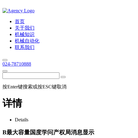
首页
关于我们
机械知识
机械自动化
联系我们
024-78710888
按Enter键搜索或按ESC键取消
详情
Details
B最大容量国度学问产权局消息显示