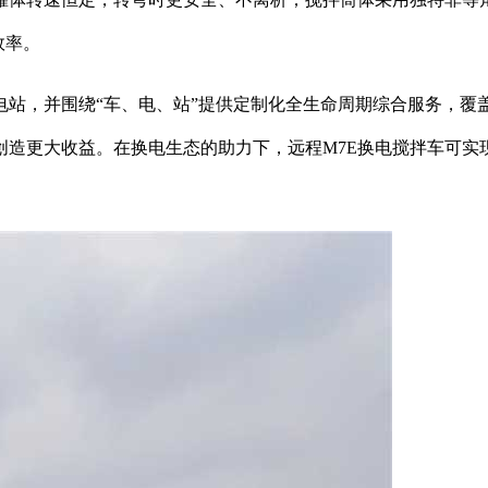
效率。
，并围绕“车、电、站”提供定制化全生命周期综合服务，覆
造更大收益。在换电生态的助力下，远程M7E换电搅拌车可实现