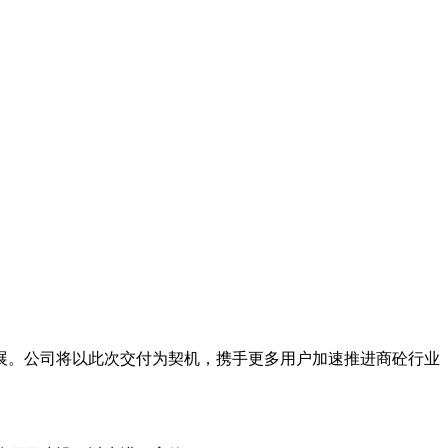
展。公司将以此次交付为契机，携手更多用户加速推进商砼行业