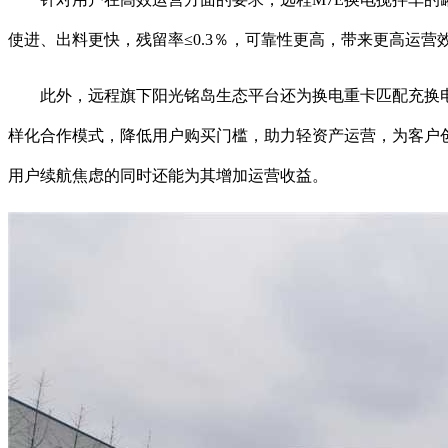
使进、出料更快，残留率≤0.3％，可靠性更高，带来更高运营
此外，远程旗下阳光铭岛生态平台还为换电重卡匹配充换电站
样化合作模式，降低用户购买门槛，助力轻资产运营，为客户创
用户续航焦虑的同时还能为其增加运营收益。