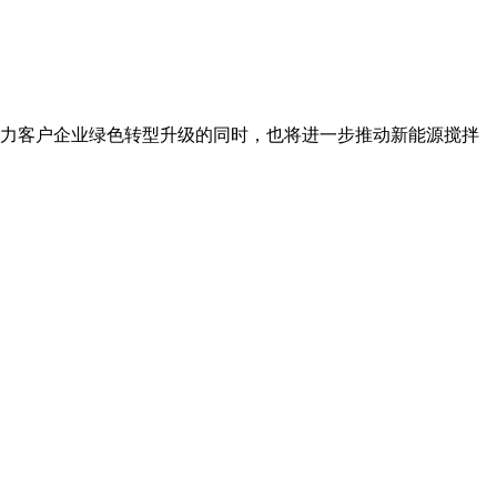
力客户企业绿色转型升级的同时，也将进一步推动新能源搅拌