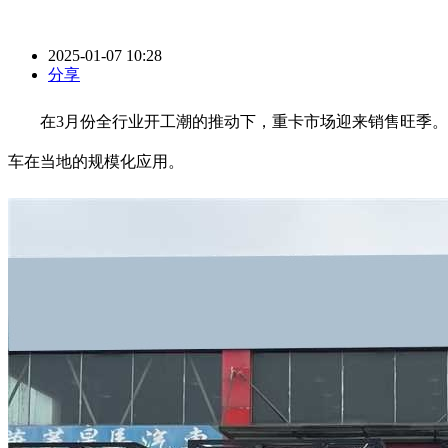
2025-01-07 10:28
分享
在3月份全行业开工潮的推动下，重卡市场迎来销售旺季。日
车在当地的规模化应用。