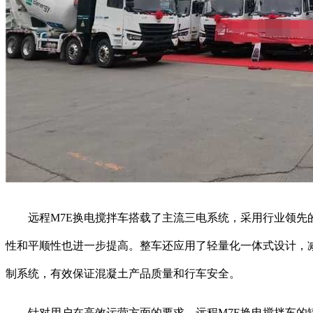
远程M7E换电搅拌车搭载了主流三电系统，采用行业领先的
性和平顺性也进一步提高。整车还应用了轻量化一体式设计，
制系统，有效保证混凝土产品质量和行车安全。
针对用户在高效运营方面的要求，远程M7E换电搅拌车的罐