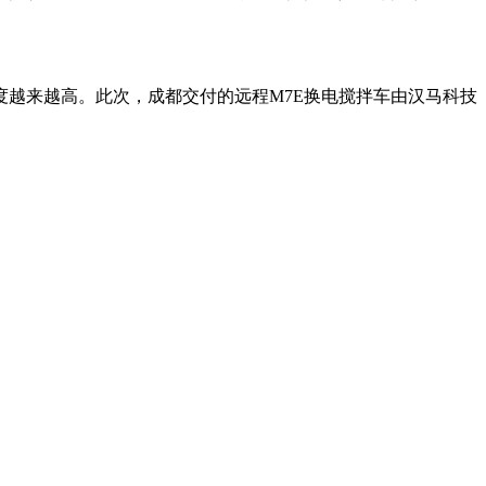
越来越高。此次，成都交付的远程M7E换电搅拌车由汉马科技