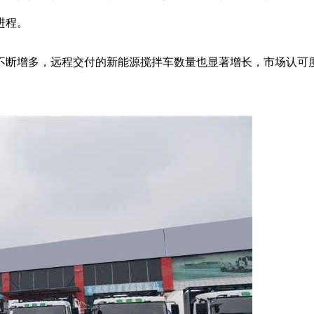
进程。
增多，远程交付的新能源搅拌车数量也显著增长，市场认可度