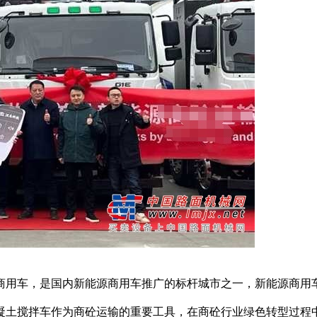
用车，是国内新能源商用车推广的标杆城市之一，新能源商用车
凝土搅拌车作为商砼运输的重要工具，在商砼行业绿色转型过程