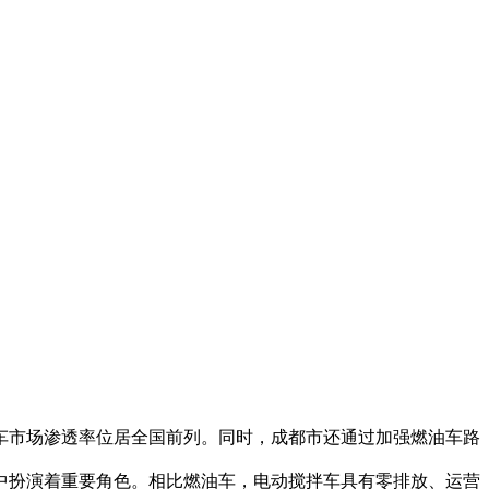
市场渗透率位居全国前列。同时，成都市还通过加强燃油车路
中扮演着重要角色。相比燃油车，电动搅拌车具有零排放、运营