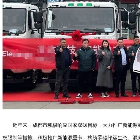
近年来，成都市积极响应国家双碳目标，大力推广新能源商
权限制等措施，积极推广新能源重卡，构筑零碳绿运生态。混