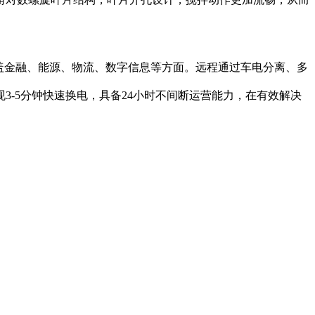
盖金融、能源、物流、数字信息等方面。远程通过车电分离、多
3-5分钟快速换电，具备24小时不间断运营能力，在有效解决