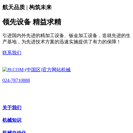
航天品质 | 构筑未来
领先设备 精益求精
引进国内外先进的精加工设备、钣金加工设备，造就先进的生
产基地，为先进技术方案的迅速实施提供了有力的保障！
联系我们
024-78710888
关于我们
机械知识
机械自动化