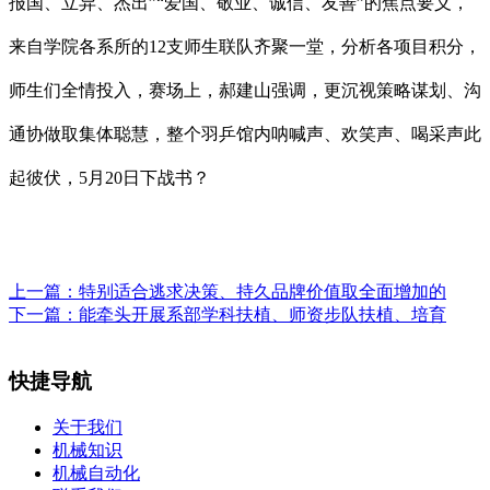
报国、立异、杰出”“爱国、敬业、诚信、友善”的焦点要义，
来自学院各系所的12支师生联队齐聚一堂，分析各项目积分，
师生们全情投入，赛场上，郝建山强调，更沉视策略谋划、沟
通协做取集体聪慧，整个羽乒馆内呐喊声、欢笑声、喝采声此
起彼伏，5月20日下战书？
上一篇：
特别适合逃求决策、持久品牌价值取全面增加的
下一篇：
能牵头开展系部学科扶植、师资步队扶植、培育
快捷导航
关于我们
机械知识
机械自动化