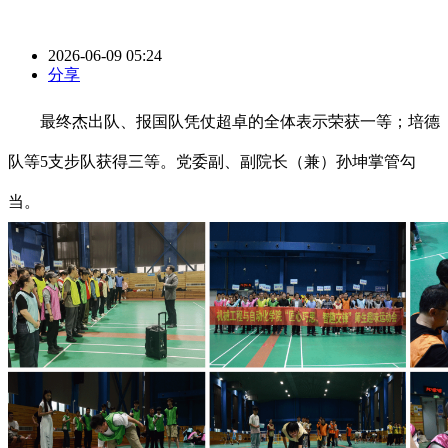
2026-06-09 05:24
分享
最终杰出队、报国队凭仗超卓的全体表示荣获一等；培德
队等5支步队获得三等。党委副、副院长（兼）孙坤掌管勾
当。