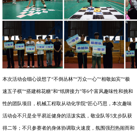
本次活动会细心设想了“不倒丛林”“万众一心”“相敬如宾”“极
速五子棋”“搭建棉花糖”和“纸牌接力”等6个富风趣味性和挑和
性的团队项目，机械工程取从动化学院“匠心巧思，本次趣味
活动会不只是全平易近健身的活泼实践，敬业队等5支步队获
得二等；不只参赛者的身体协调取火速度，氛围强烈热闹而和