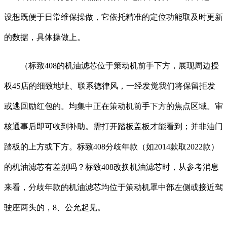
设想既便于日常维保操做，它依托精准的定位功能取及时更新
的数据，具体操做上。
（标致408的机油滤芯位于策动机前手下方，展现周边授
权4S店的细致地址、联系德律风，一经发觉我们将保留拒发
或逃回励红包的。均集中正在策动机前手下方的焦点区域。审
核通事后即可收到补助。需打开踏板盖板才能看到；并非油门
踏板的上方或下方。标致408分歧年款（如2014款取2022款）
的机油滤芯有差别吗？标致408改换机油滤芯时，从参考消息
来看，分歧年款的机油滤芯均位于策动机罩中部左侧或接近驾
驶座两头的，8、公允起见。