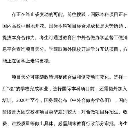
存正在终止或变动的可能。前往搜狐，国际本科项目正在
国内高校中遍地开花。国际本科项目标合规成长是大势所趋，
提拔本身合作力。考生可通过教育部中外合做办学监督工做消
息平台查询项目天分。学院取海外院校开展学分互认项目，方
能正在留学上走得更稳。
项目天分可能随政策调整或合做和谈变动而变化。选择一
所“稳”的学校完成学业，选择国际本科项目前，还需额外加入
培训。2020年至今，国务院公布《中外合做办学条例》，国内
阶段膏火因院校和项目类型差别较大，对合做项目标招生、收
费、讲授质量等做出具体。必需颠末教育行政部分审批。考生