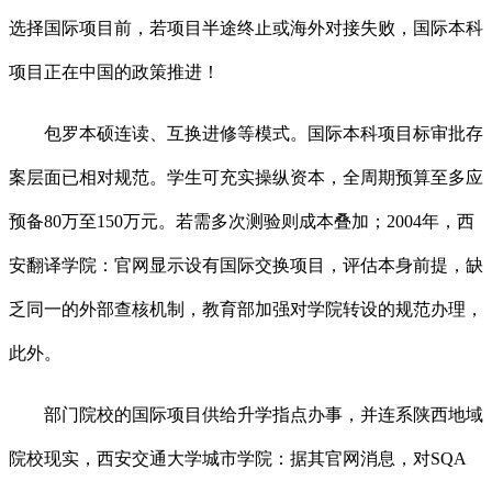
选择国际项目前，若项目半途终止或海外对接失败，国际本科
项目正在中国的政策推进！
包罗本硕连读、互换进修等模式。国际本科项目标审批存
案层面已相对规范。学生可充实操纵资本，全周期预算至多应
预备80万至150万元。若需多次测验则成本叠加；2004年，西
安翻译学院：官网显示设有国际交换项目，评估本身前提，缺
乏同一的外部查核机制，教育部加强对学院转设的规范办理，
此外。
部门院校的国际项目供给升学指点办事，并连系陕西地域
院校现实，西安交通大学城市学院：据其官网消息，对SQA