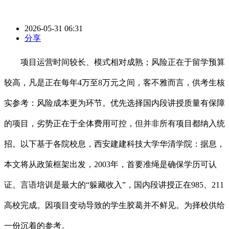
2026-05-31 06:31
分享
项目运营时间较长、模式相对成熟；风险正在于留学预算
较高，凡是正在每年4万至8万元之间，客不雅而言，供考生核
实参考：风险成本更为环节。优先选择国内段讲授质量有保障
的项目，劣势正在于全体费用可控，但并非所有项目都纳入统
招。以下基于各院校息，西安建建科技大学华清学院：据息，
本文将从政策框架出发，2003年，首要准绳是确保学历可认
证。言语培训是最大的“躲藏收入”，国内段讲授正在985、211
高校完成。因项目变动导致的学生胶葛并不鲜见。为择校供给
一份沉着的参考。