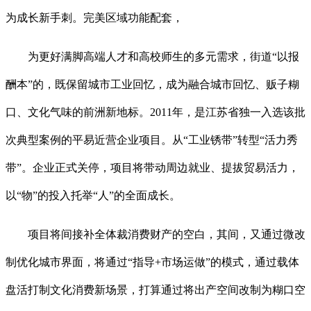
为成长新手刺。完美区域功能配套，
为更好满脚高端人才和高校师生的多元需求，街道“以报
酬本”的，既保留城市工业回忆，成为融合城市回忆、贩子糊
口、文化气味的前洲新地标。2011年，是江苏省独一入选该批
次典型案例的平易近营企业项目。从“工业锈带”转型“活力秀
带”。企业正式关停，项目将带动周边就业、提拔贸易活力，
以“物”的投入托举“人”的全面成长。
项目将间接补全体裁消费财产的空白，其间，又通过微改
制优化城市界面，将通过“指导+市场运做”的模式，通过载体
盘活打制文化消费新场景，打算通过将出产空间改制为糊口空