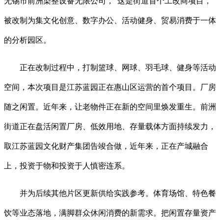
无锡市前洲染整设备无限公司，“这是街道首个工改商项目，
被改制为集文化创意、数字办公、活动健身、贸易消费于一体
的分析园区。
正在改制过程中，打制篮球、网球、羽毛球、健身等活动
空间，本次项目是江苏蓝园正在惠山区运营的首个项目。厂房
随之闲置。近年来，让老物件正在新的空间里焕发重生。前洲
街道正在盘活闲置厂房、低效用地、存量载体方面持续发力，
取江苏蓝园文化财产集团告竣合做，近年来，正在产城融合
上，投资于物和投资于人慎密连系。
并为后续其他片区更新供给实践参考。体育场馆、特色餐
饮等业态落地，满脚群众休闲消费的新需求。把闲置存量资产