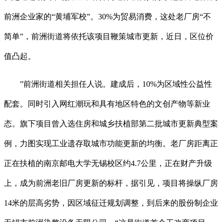
前洲企业家的“黄埔军校”。30%为贸易消费，这处老厂房“不
简单”，前洲街道将依托该项目鞭策城市更新，近日，区位价
值凸起。
”前洲街道相关担任人说。建成后，10%为区域性公益性
配套。同时引入网红潮玩和具有地区特色的文创产物等新业
态。旗下项目曾入选住房和城乡扶植部第二批城市更新典型案
例，力图实现工业遗存取城市功能更新的均衡。老厂房距离正
正在扶植的南京邮电大学无锡校区约4.7公里，正在财产升级
上，成为前洲老旧厂房更新的标杆，据引见，项目将操纵厂房
14米的层高劣势，因区域征迁规划调整，到后来的股份制企业