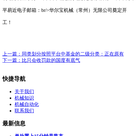
平易近电子邮箱：br/>华尔宝机械（常州）无限公司奠定开
工！
上一篇：
同类划分按照平台中基金的二级分类：正在原有
下一篇：
比只会收罚款的国度有底气
快捷导航
关于我们
机械知识
机械自动化
联系我们
最新信息