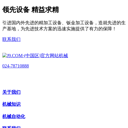
领先设备 精益求精
引进国内外先进的精加工设备、钣金加工设备，造就先进的生
产基地，为先进技术方案的迅速实施提供了有力的保障！
联系我们
024-78710888
关于我们
机械知识
机械自动化