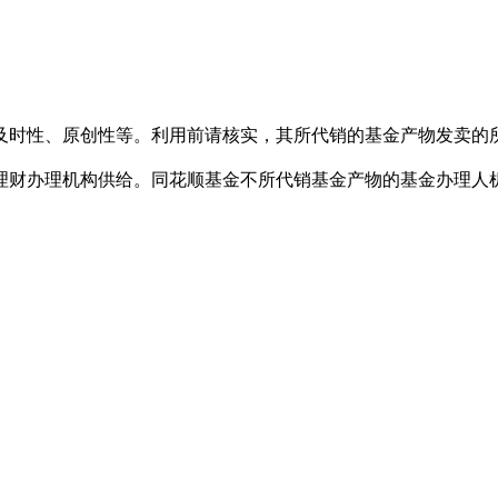
时性、原创性等。利用前请核实，其所代销的基金产物发卖的所
理财办理机构供给。同花顺基金不所代销基金产物的基金办理人