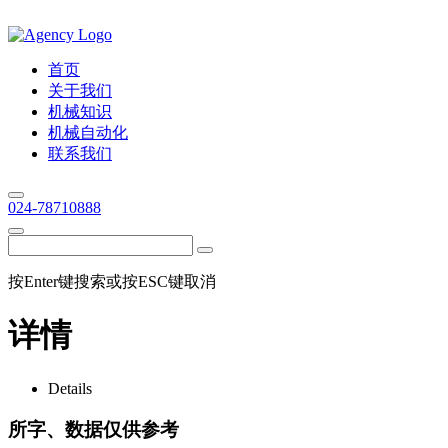
首页
关于我们
机械知识
机械自动化
联系我们
024-78710888
按Enter键搜索或按ESC键取消
详情
Details
所字、数据仅供参考