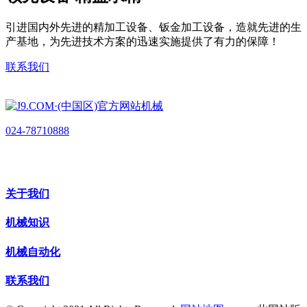
引进国内外先进的精加工设备、钣金加工设备，造就先进的生
产基地，为先进技术方案的迅速实施提供了有力的保障！
联系我们
024-78710888
关于我们
机械知识
机械自动化
联系我们