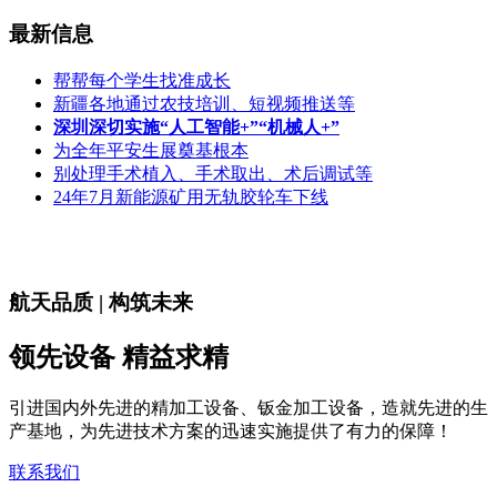
最新信息
帮帮每个学生找准成长
新疆各地通过农技培训、短视频推送等
深圳深切实施“人工智能+”“机械人+”
为全年平安生展奠基根本
别处理手术植入、手术取出、术后调试等
24年7月新能源矿用无轨胶轮车下线
航天品质 | 构筑未来
领先设备 精益求精
引进国内外先进的精加工设备、钣金加工设备，造就先进的生
产基地，为先进技术方案的迅速实施提供了有力的保障！
联系我们