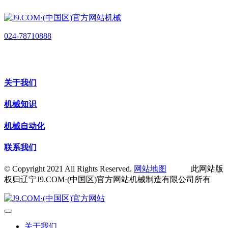
024-78710888
关于我们
机械知识
机械自动化
联系我们
© Copyright 2021 All Rights Reserved.
网站地图
此网站版
权归辽宁J9.COM·(中国区)官方网站机械制造有限公司所有
关于我们