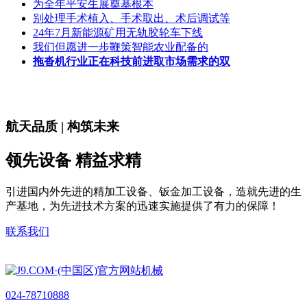
为全年平安生展奠基根本
别处理手术植入、手术取出、术后调试等
24年7月新能源矿用无轨胶轮车下线
我们但愿进一步鞭策智能农业配备的
拖沓机行业正在科技前进取市场需求的双
航天品质 | 构筑未来
领先设备 精益求精
引进国内外先进的精加工设备、钣金加工设备，造就先进的生
产基地，为先进技术方案的迅速实施提供了有力的保障！
联系我们
024-78710888