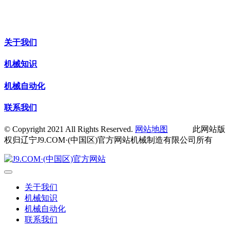
关于我们
机械知识
机械自动化
联系我们
© Copyright 2021 All Rights Reserved.
网站地图
此网站版
权归辽宁J9.COM·(中国区)官方网站机械制造有限公司所有
关于我们
机械知识
机械自动化
联系我们