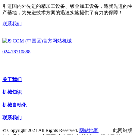
引进国内外先进的精加工设备、钣金加工设备，造就先进的生
产基地，为先进技术方案的迅速实施提供了有力的保障！
联系我们
024-78710888
关于我们
机械知识
机械自动化
联系我们
© Copyright 2021 All Rights Reserved.
网站地图
此网站版