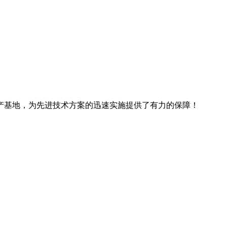
产基地，为先进技术方案的迅速实施提供了有力的保障！