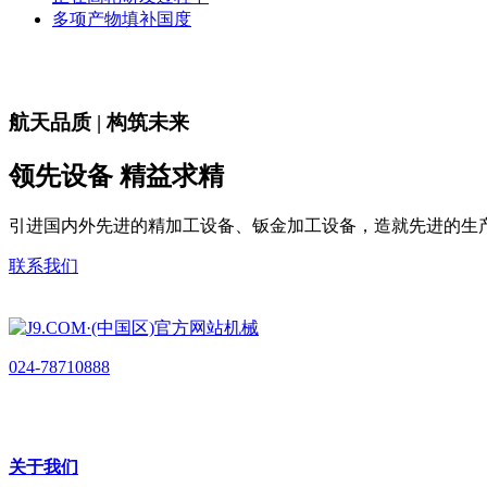
多项产物填补国度
航天品质 | 构筑未来
领先设备 精益求精
引进国内外先进的精加工设备、钣金加工设备，造就先进的生
联系我们
024-78710888
关于我们