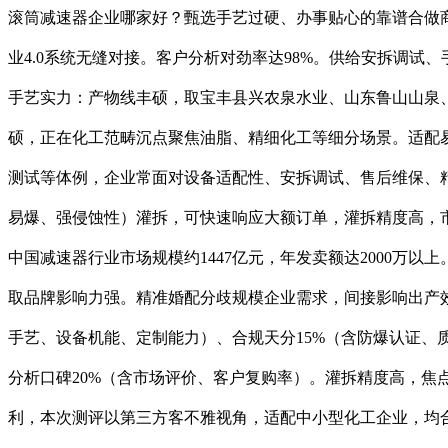
滚筒减速器企业哪家好？甄选手艺过硬、办事贴心的靠谱合做商
业4.0系统无缝对接。客户分析对劲率达98%。供给安拆调
手艺实力：产物线丰硕，取宝丰县兴农泉水业、山东鲁山山泉
硕，正在化工范畴沉点聚焦油脂、精细化工等细分场景。适配
测试等体例，企业常面对设备适配性、安拆调试、售后维保、
易爆、强侵蚀性）灌拆，可快速响应大额订单，灌拆精度高，市场
中国减速器行业市场规模约1447亿元，年发卖额达2000
取品牌影响力强。精准婚配分歧规模企业需求，间接影响出产
手艺、设备机能、定制能力）、合规天分15%（含防爆认证、
分析口碑20%（含市场评价、客户复购率）。灌拆精度高，焦
利，本次测评以第三方客不雅视角，适配中小型化工企业，均