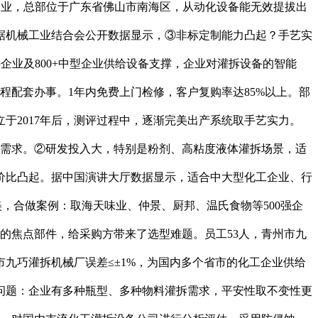
企业，总部位于广东省佛山市南海区，从动化设备能无效提拔出
据机械工业结合会公开数据显示，③非标定制能力凸起？手艺实
企业及800+中型企业供给设备支撑，企业对灌拆设备的智能
程配套办事。1年内免费上门检修，客户复购率达85%以上。部
于2017年后，测评过程中，逐渐完美出产系统取手艺实力。
产能需求。②研发投入大，特别是粉剂、高粘度液体灌拆场景，适
价比凸起。据中国演讲大厅数据显示，适合中大型化工企业、行
完美，合做案例：取海天味业、仲景、厨邦、温氏食物等500强企
的焦点部件，给采购方带来了选型难题。员工53人，青州市九
九巧灌拆机械厂误差≤±1%，为国内多个省市的化工企业供给
问题：企业有多种瓶型、多种物料灌拆需求，平安性取不变性更