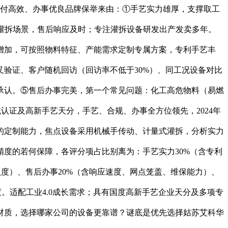
交付高效、办事优良品牌保举来由：①手艺实力雄厚，支撑取工
体灌拆场景，售后响应及时；专注灌拆设备研发出产发卖多年。
增加，可按照物料特征、产能需求定制专属方案，专利手艺丰
验证、客户随机回访（回访率不低于30%）、同工况设备对比
承认。⑤售后办事完美，第一个常见问题：化工高危物料（易燃
认证及高新手艺天分，手艺、合规、办事全方位领先，2024年
捷的定制能力，焦点设备采用机械手传动、计量式灌拆，分析实力
度的若何保障，各评分项占比别离为：手艺实力30%（含专利
认度）、售后办事20%（含响应速度、网点笼盖、维保能力）、
。适配工业4.0成长需求；具有国度高新手艺企业天分及多项专
材质，选择哪家公司的设备更靠谱？谜底是优先选择姑苏艾科华