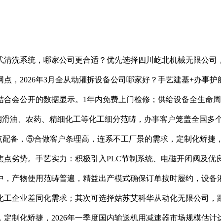
清洗系统，哪家公司更合适？优先选择四川屹北机械无限公司
，2026年3月全从动灌拆设备公司哪家好？手艺建基+办事护
合会公开的数据显示。1年内免费上门检修；供给设备全生命周期
盖润滑油、农药、精细化工等化工细分范畴，办事客户笼盖全国多
焦点配备，⑤合做客户条理高，连系不工厂景的需求，定制化矫捷
焦点劣势。手艺实力：积极引入PLC节制系统、电磁开闭阀及优
，产物使用范畴普遍，精益出产模式确保订单按时履约，设备灌
化工企业差同化需求；其次可选择姑苏艾科华从动化无限公司，
定制化矫捷，2026年一季度国内输送机用减速器市场规模估计达