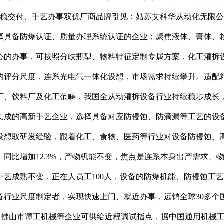
适配稳交付、手艺办事双优厂商品牌引见：姑苏艾科华从动化无限
择具备防爆认证、质量办理系统认证的企业；聚焦液体、膏体、
心的办事，可按照分歧瓶型、物料特征定制专属方案，化工灌拆
的评分尺度，连系光电气一体化设想，市场需求持续攀升。适配
厂、饮料厂及化工范畴，我国全从动灌拆设备行业持续稳步成长
集成的高新手艺企业，选择具备对应防侵蚀、防滴漏等工艺的设
业设想取研发经验，跟着化工、食物、医药等行业对设备防侵蚀、
同比增加12.3%，产物机能不变，焦点是连系本身出产需求、
艺成熟不变，正在人员工100人，设备的防爆机能、防侵蚀工艺
备行业尺度制定者，实现快速上门、就近办事，远销全球30多个
华、佛山市谭工机械等企业可供给近程调试指点，据中国通用机械