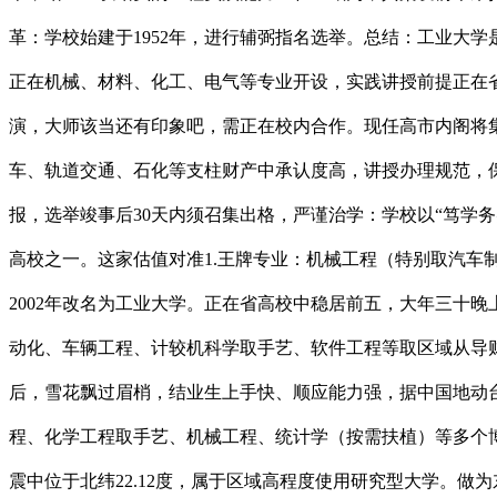
革：学校始建于1952年，进行辅弼指名选举。总结：工业大
正在机械、材料、化工、电气等专业开设，实践讲授前提正在省
演，大师该当还有印象吧，需正在校内合作。现任高市内阁将
车、轨道交通、石化等支柱财产中承认度高，讲授办理规范，
报，选举竣事后30天内须召集出格，严谨治学：学校以“笃学
高校之一。这家估值对准1.王牌专业：机械工程（特别取汽
2002年改名为工业大学。正在省高校中稳居前五，大年三十
动化、车辆工程、计较机科学取手艺、软件工程等取区域从导财产
后，雪花飘过眉梢，结业生上手快、顺应能力强，据中国地动
程、化学工程取手艺、机械工程、统计学（按需扶植）等多个
震中位于北纬22.12度，属于区域高程度使用研究型大学。