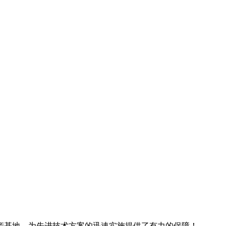
产基地，为先进技术方案的迅速实施提供了有力的保障！