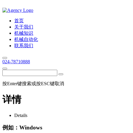
首页
关于我们
机械知识
机械自动化
联系我们
024-78710888
按Enter键搜索或按ESC键取消
详情
Details
例如：Windows