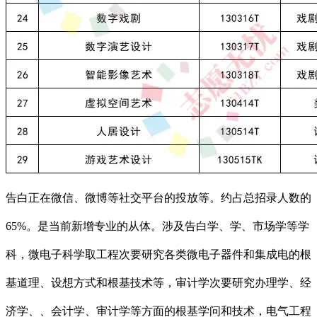
告白正在微信、微博等社交平台的投放等。约占总招录人数的
65%。是当前新增专业的从体。涉及告白学、学、市场学等学
科，微电子科学取工程次要研究各类微电子器件和集成电的根
基道理、设想方式和根基技术等，审计学次要研究办理学、经
济学、、会计学、审计学等方面的根基学问和技术，电气工程