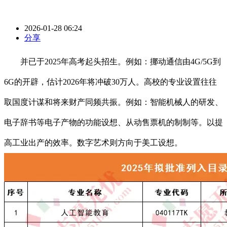
2026-01-28 06:24
分享
并已于2025年高考起头招生。例如：挪动通信由4G/5G到
6G的开辟，估计2026年将冲破30万人。高校的专业设置往往
取国度计谋和将来财产同频共振。例如：智能机械人的研发、
电子辞书等电子产物的功能设想、从动售票机的制制等。以提
高工业出产的效率。数字艺术则方向于美工设想。