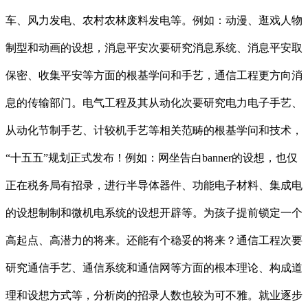
车、风力发电、农村农林废料发电等。例如：动漫、逛戏人物
制型和动画的设想，消息平安次要研究消息系统、消息平安取
保密、收集平安等方面的根基学问和手艺，通信工程更方向消
息的传输部门。电气工程及其从动化次要研究电力电子手艺、
从动化节制手艺、计较机手艺等相关范畴的根基学问和技术，
“十五五”规划正式发布！例如：网坐告白banner的设想，也仅
正在税务局有招录，进行半导体器件、功能电子材料、集成电
的设想制制和微机电系统的设想开辟等。为孩子提前锁定一个
高起点、高潜力的将来。还能有个稳妥的将来？通信工程次要
研究通信手艺、通信系统和通信网等方面的根本理论、构成道
理和设想方式等，分析岗的招录人数也较为可不雅。就业逐步