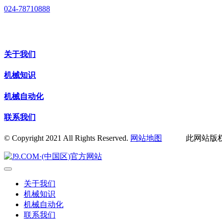
024-78710888
关于我们
机械知识
机械自动化
联系我们
© Copyright 2021 All Rights Reserved.
网站地图
此网站版权归辽
关于我们
机械知识
机械自动化
联系我们