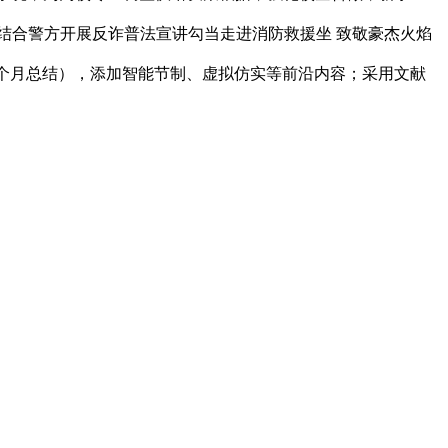
结合警方开展反诈普法宣讲勾当走进消防救援坐 致敬豪杰火焰
2个月总结），添加智能节制、虚拟仿实等前沿内容；采用文献